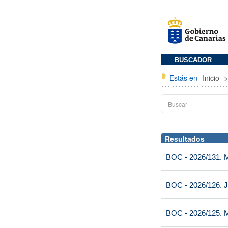
BUSCADOR
Estás en
Inicio
Resultados
BOC - 2026/131. Mi
BOC - 2026/126. J
BOC - 2026/125. M