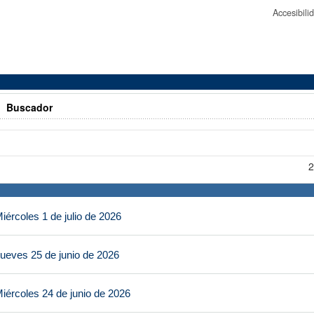
Accesibil
>
Buscador
2
ércoles 1 de julio de 2026
ueves 25 de junio de 2026
iércoles 24 de junio de 2026