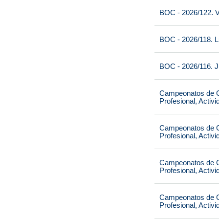
BOC - 2026/122. V
BOC - 2026/118. L
BOC - 2026/116. J
Campeonatos de Ca
Profesional, Activ
Campeonatos de Ca
Profesional, Activ
Campeonatos de Ca
Profesional, Activ
Campeonatos de Ca
Profesional, Activ