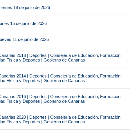
iernes 19 de junio de 2026
unes 15 de junio de 2026
ueves 11 de junio de 2026
narias 2013 | Deportes | Consejería de Educación, Formación
idad Física y Deportes | Gobierno de Canarias
narias 2014 | Deportes | Consejería de Educación, Formación
idad Física y Deportes | Gobierno de Canarias
narias 2016 | Deportes | Consejería de Educación, Formación
idad Física y Deportes | Gobierno de Canarias
narias 2020 | Deportes | Consejería de Educación, Formación
idad Física y Deportes | Gobierno de Canarias