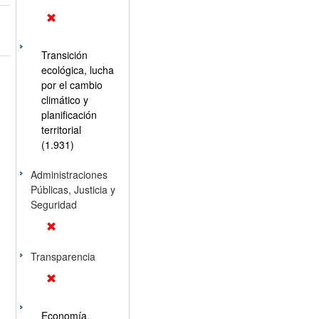
Transición
ecológica, lucha
por el cambio
climático y
planificación
territorial
(1.931)
Administraciones
Públicas, Justicia y
Seguridad
Transparencia
Economía,