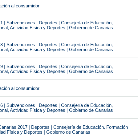
ción al consumidor
1 | Subvenciones | Deportes | Consejería de Educación,
nal, Actividad Física y Deportes | Gobierno de Canarias
8 | Subvenciones | Deportes | Consejería de Educación,
nal, Actividad Física y Deportes | Gobierno de Canarias
9 | Subvenciones | Deportes | Consejería de Educación,
nal, Actividad Física y Deportes | Gobierno de Canarias
ción al consumidor
6 | Subvenciones | Deportes | Consejería de Educación,
nal, Actividad Física y Deportes | Gobierno de Canarias
narias 2017 | Deportes | Consejería de Educación, Formación
idad Física y Deportes | Gobierno de Canarias