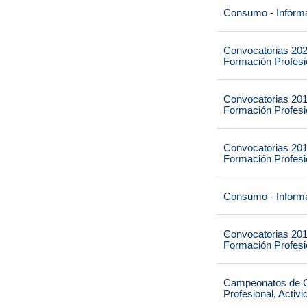
Consumo - Informa
Convocatorias 202
Formación Profesio
Convocatorias 201
Formación Profesio
Convocatorias 201
Formación Profesio
Consumo - Informa
Convocatorias 201
Formación Profesio
Campeonatos de Ca
Profesional, Activ