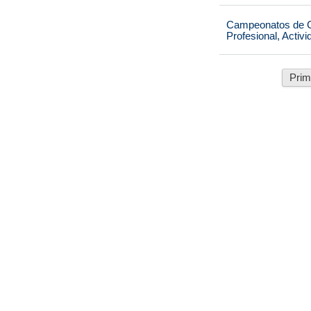
Campeonatos de Ca
Profesional, Activ
Prim