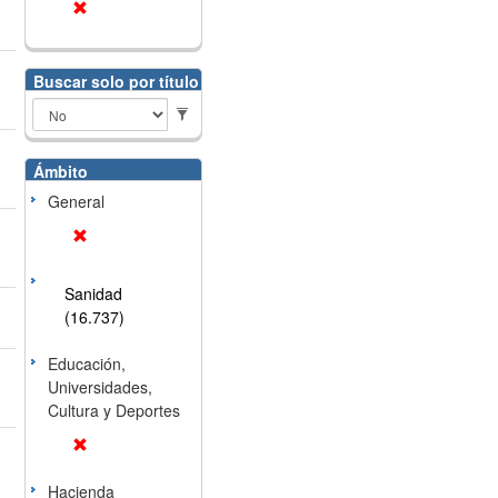
Buscar solo por título
Ámbito
General
Sanidad
(16.737)
Educación,
Universidades,
Cultura y Deportes
Hacienda