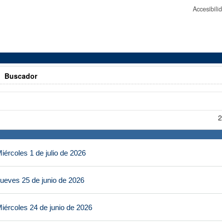
Accesibil
>
Buscador
2
ércoles 1 de julio de 2026
ueves 25 de junio de 2026
iércoles 24 de junio de 2026