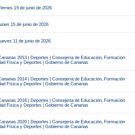
iernes 19 de junio de 2026
unes 15 de junio de 2026
ueves 11 de junio de 2026
narias 2013 | Deportes | Consejería de Educación, Formación
idad Física y Deportes | Gobierno de Canarias
narias 2014 | Deportes | Consejería de Educación, Formación
idad Física y Deportes | Gobierno de Canarias
narias 2016 | Deportes | Consejería de Educación, Formación
idad Física y Deportes | Gobierno de Canarias
narias 2020 | Deportes | Consejería de Educación, Formación
idad Física y Deportes | Gobierno de Canarias