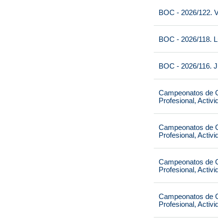
BOC - 2026/122. V
BOC - 2026/118. L
BOC - 2026/116. J
Campeonatos de Ca
Profesional, Activ
Campeonatos de Ca
Profesional, Activ
Campeonatos de Ca
Profesional, Activ
Campeonatos de Ca
Profesional, Activ