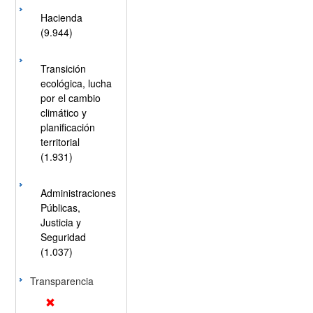
Hacienda
(9.944)
Transición
ecológica, lucha
por el cambio
climático y
planificación
territorial
(1.931)
Administraciones
Públicas,
Justicia y
Seguridad
(1.037)
Transparencia