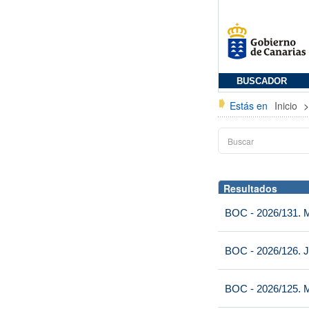
BUSCADOR
Estás en
Inicio
Resultados
BOC - 2026/131. Mi
BOC - 2026/126. J
BOC - 2026/125. M