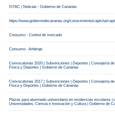
ISTAC | Noticias - Gobierno de Canarias
https://www.gobiernodecanarias.org/conocimiento/captcha/c
Consumo - Control de mercado
Consumo - Arbitraje
Convocatorias 2020 | Subvenciones | Deportes | Consejería de
Física y Deportes | Gobierno de Canarias
Convocatorias 2017 | Subvenciones | Deportes | Consejería de
Física y Deportes | Gobierno de Canarias
Plazas para alumnado universitario en residencias escolares c
Universidades, Ciencia e Innovación y Cultura | Gobierno de C