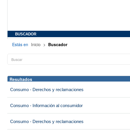
BUSCADOR
Estás en
Inicio
>
Buscador
Resultados
Consumo - Derechos y reclamaciones
Consumo - Información al consumidor
Consumo - Derechos y reclamaciones