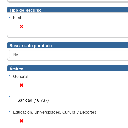
Tipo de Recurso
html
Buscar solo por título
Ámbito
General
Sanidad (16.737)
Educación, Universidades, Cultura y Deportes