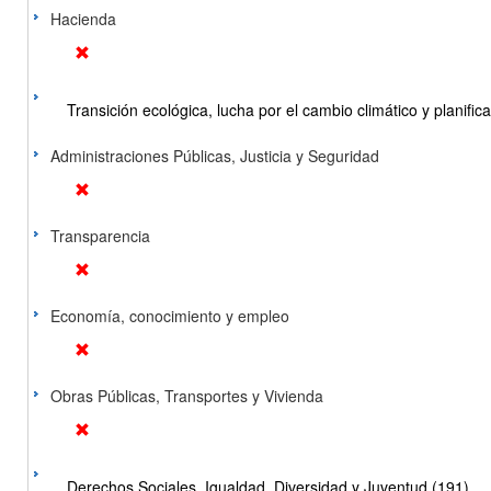
Hacienda
Transición ecológica, lucha por el cambio climático y planificac
Administraciones Públicas, Justicia y Seguridad
Transparencia
Economía, conocimiento y empleo
Obras Públicas, Transportes y Vivienda
Derechos Sociales, Igualdad, Diversidad y Juventud (191)