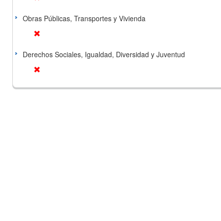
Obras Públicas, Transportes y Vivienda
Derechos Sociales, Igualdad, Diversidad y Juventud