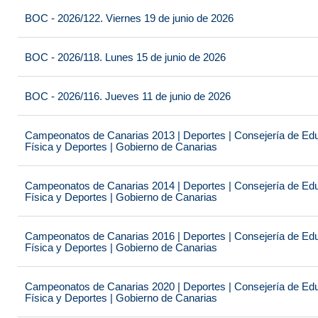
BOC - 2026/122. Viernes 19 de junio de 2026
BOC - 2026/118. Lunes 15 de junio de 2026
BOC - 2026/116. Jueves 11 de junio de 2026
Campeonatos de Canarias 2013 | Deportes | Consejería de Educ
Física y Deportes | Gobierno de Canarias
Campeonatos de Canarias 2014 | Deportes | Consejería de Educ
Física y Deportes | Gobierno de Canarias
Campeonatos de Canarias 2016 | Deportes | Consejería de Educ
Física y Deportes | Gobierno de Canarias
Campeonatos de Canarias 2020 | Deportes | Consejería de Educ
Física y Deportes | Gobierno de Canarias