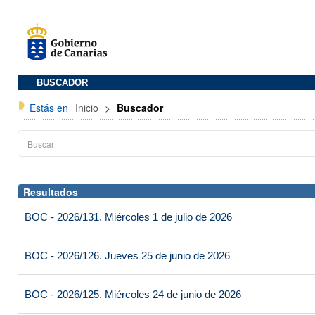
BUSCADOR
Estás en
Inicio
>
Buscador
Resultados
BOC - 2026/131. Miércoles 1 de julio de 2026
BOC - 2026/126. Jueves 25 de junio de 2026
BOC - 2026/125. Miércoles 24 de junio de 2026