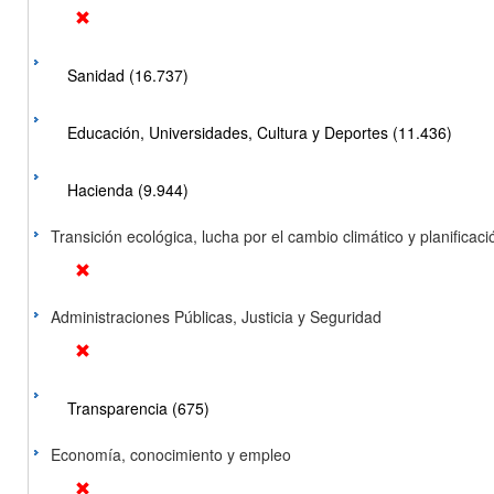
Sanidad (16.737)
Educación, Universidades, Cultura y Deportes (11.436)
Hacienda (9.944)
Transición ecológica, lucha por el cambio climático y planificación
Administraciones Públicas, Justicia y Seguridad
Transparencia (675)
Economía, conocimiento y empleo