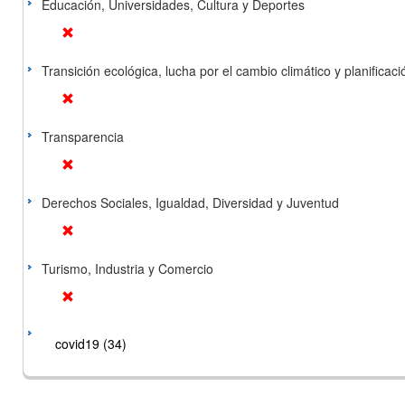
Educación, Universidades, Cultura y Deportes
Transición ecológica, lucha por el cambio climático y planificación
Transparencia
Derechos Sociales, Igualdad, Diversidad y Juventud
Turismo, Industria y Comercio
covid19 (34)