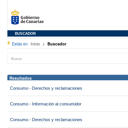
BUSCADOR
Estás en
Inicio
>
Buscador
Resultados
Consumo - Derechos y reclamaciones
Consumo - Información al consumidor
Consumo - Derechos y reclamaciones