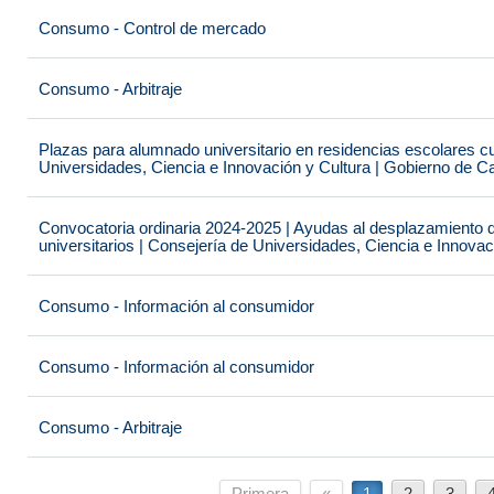
Consumo - Control de mercado
Consumo - Arbitraje
Plazas para alumnado universitario en residencias escolares c
Universidades, Ciencia e Innovación y Cultura | Gobierno de C
Convocatoria ordinaria 2024-2025 | Ayudas al desplazamiento 
universitarios | Consejería de Universidades, Ciencia e Innova
Consumo - Información al consumidor
Consumo - Información al consumidor
Consumo - Arbitraje
Primera
«
1
2
3