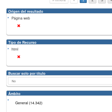
Origen del resultado
Página web
Tipo de Recurso
html
Buscar solo por título
Ámbito
General (14.342)