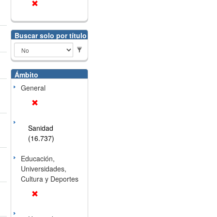
Buscar solo por título
Ámbito
General
Sanidad
(16.737)
Educación,
Universidades,
Cultura y Deportes