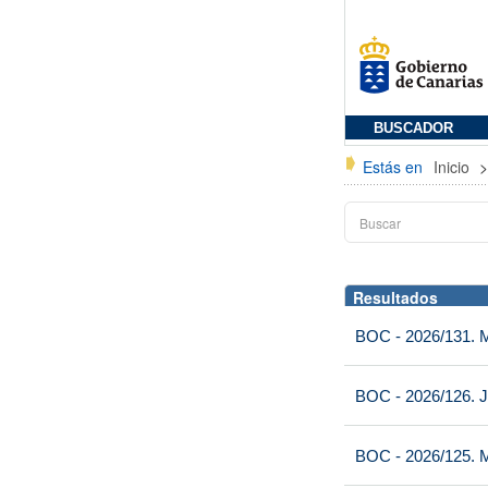
BUSCADOR
Estás en
Inicio
Resultados
BOC - 2026/131. Mi
BOC - 2026/126. J
BOC - 2026/125. M