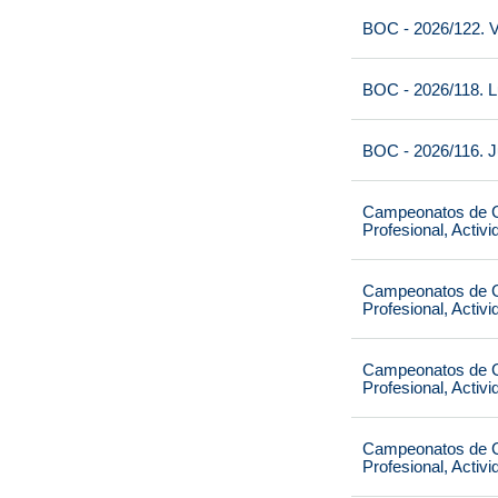
BOC - 2026/122. V
BOC - 2026/118. L
BOC - 2026/116. J
Campeonatos de Ca
Profesional, Activ
Campeonatos de Ca
Profesional, Activ
Campeonatos de Ca
Profesional, Activ
Campeonatos de Ca
Profesional, Activ