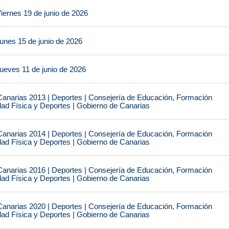
iernes 19 de junio de 2026
unes 15 de junio de 2026
ueves 11 de junio de 2026
narias 2013 | Deportes | Consejería de Educación, Formación
idad Física y Deportes | Gobierno de Canarias
narias 2014 | Deportes | Consejería de Educación, Formación
idad Física y Deportes | Gobierno de Canarias
narias 2016 | Deportes | Consejería de Educación, Formación
idad Física y Deportes | Gobierno de Canarias
narias 2020 | Deportes | Consejería de Educación, Formación
idad Física y Deportes | Gobierno de Canarias