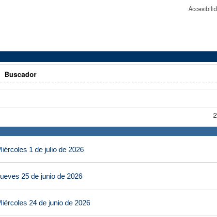
Accesibil
>
Buscador
2
ércoles 1 de julio de 2026
ueves 25 de junio de 2026
iércoles 24 de junio de 2026