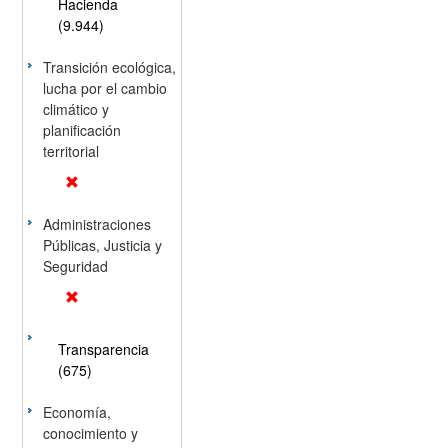
Hacienda
(9.944)
Transición ecológica,
lucha por el cambio
climático y
planificación
territorial
Administraciones
Públicas, Justicia y
Seguridad
Transparencia
(675)
Economía,
conocimiento y