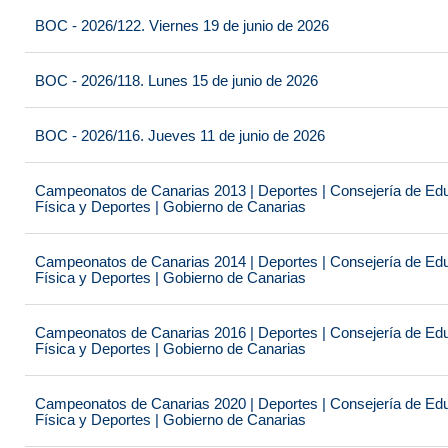
BOC - 2026/122. Viernes 19 de junio de 2026
BOC - 2026/118. Lunes 15 de junio de 2026
BOC - 2026/116. Jueves 11 de junio de 2026
Campeonatos de Canarias 2013 | Deportes | Consejería de Educ
Física y Deportes | Gobierno de Canarias
Campeonatos de Canarias 2014 | Deportes | Consejería de Educ
Física y Deportes | Gobierno de Canarias
Campeonatos de Canarias 2016 | Deportes | Consejería de Educ
Física y Deportes | Gobierno de Canarias
Campeonatos de Canarias 2020 | Deportes | Consejería de Educ
Física y Deportes | Gobierno de Canarias