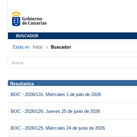
BUSCADOR
Estás en
Inicio
>
Buscador
Resultados
BOC - 2026/131. Miércoles 1 de julio de 2026
BOC - 2026/126. Jueves 25 de junio de 2026
BOC - 2026/125. Miércoles 24 de junio de 2026