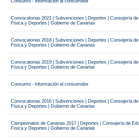
Consumo - Información al consumidor
Convocatorias 2021 | Subvenciones | Deportes | Consejería de
Física y Deportes | Gobierno de Canarias
Convocatorias 2018 | Subvenciones | Deportes | Consejería de
Física y Deportes | Gobierno de Canarias
Convocatorias 2019 | Subvenciones | Deportes | Consejería de
Física y Deportes | Gobierno de Canarias
Consumo - Información al consumidor
Convocatorias 2016 | Subvenciones | Deportes | Consejería de
Física y Deportes | Gobierno de Canarias
Campeonatos de Canarias 2017 | Deportes | Consejería de Educ
Física y Deportes | Gobierno de Canarias