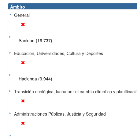
Ámbito
General
Sanidad (16.737)
Educación, Universidades, Cultura y Deportes
Hacienda (9.944)
Transición ecológica, lucha por el cambio climático y planificación
Administraciones Públicas, Justicia y Seguridad