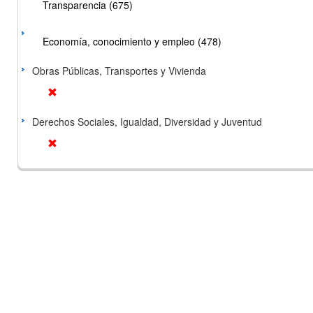
Transparencia (675)
Economía, conocimiento y empleo (478)
Obras Públicas, Transportes y Vivienda
Derechos Sociales, Igualdad, Diversidad y Juventud