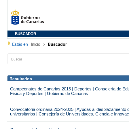
BUSCADOR
Estás en
Inicio
>
Buscador
Resultados
Campeonatos de Canarias 2015 | Deportes | Consejería de Educ
Física y Deportes | Gobierno de Canarias
Convocatoria ordinaria 2024-2025 | Ayudas al desplazamiento 
universitarios | Consejería de Universidades, Ciencia e Innova