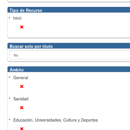
Tipo de Recurso
html
Buscar solo por título
Ámbito
General
Sanidad
Educación, Universidades, Cultura y Deportes