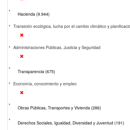
Hacienda (9.944)
Transición ecológica, lucha por el cambio climático y planificación
Administraciones Públicas, Justicia y Seguridad
Transparencia (675)
Economía, conocimiento y empleo
Obras Públicas, Transportes y Vivienda (286)
Derechos Sociales, Igualdad, Diversidad y Juventud (191)