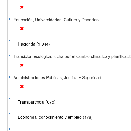
Educación, Universidades, Cultura y Deportes
Hacienda (9.944)
Transición ecológica, lucha por el cambio climático y planificación
Administraciones Públicas, Justicia y Seguridad
Transparencia (675)
Economía, conocimiento y empleo (478)