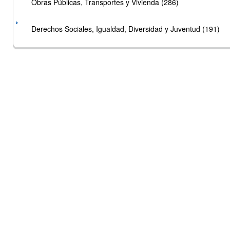
Obras Públicas, Transportes y Vivienda (286)
Derechos Sociales, Igualdad, Diversidad y Juventud (191)