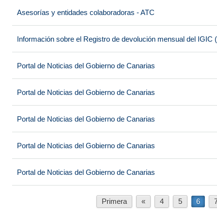
Asesorías y entidades colaboradoras - ATC
Información sobre el Registro de devolución mensual del IGI
Portal de Noticias del Gobierno de Canarias
Portal de Noticias del Gobierno de Canarias
Portal de Noticias del Gobierno de Canarias
Portal de Noticias del Gobierno de Canarias
Portal de Noticias del Gobierno de Canarias
Primera
«
4
5
6