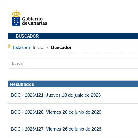
BUSCADOR
Estás en
Inicio
>
Buscador
Resultados
BOC - 2026/121. Jueves 18 de junio de 2026
BOC - 2026/128. Viernes 26 de junio de 2026
BOC - 2026/127. Viernes 26 de junio de 2026