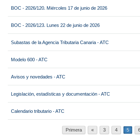
BOC - 2026/120. Miércoles 17 de junio de 2026
BOC - 2026/123. Lunes 22 de junio de 2026
Subastas de la Agencia Tributaria Canaria - ATC
Modelo 600 - ATC
Avisos y novedades - ATC
Legislación, estadísticas y documentación - ATC
Calendario tributario - ATC
Primera
«
3
4
5