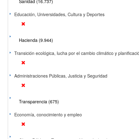
Sanidad (16.737)
Educación, Universidades, Cultura y Deportes
Hacienda (9.944)
Transición ecológica, lucha por el cambio climático y planificación
Administraciones Públicas, Justicia y Seguridad
Transparencia (675)
Economía, conocimiento y empleo