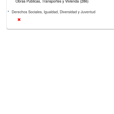
Obras Públicas, Transportes y Vivienda (286)
Derechos Sociales, Igualdad, Diversidad y Juventud