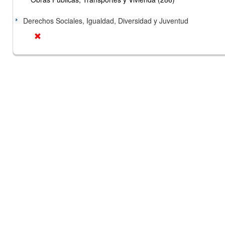
Derechos Sociales, Igualdad, Diversidad y Juventud