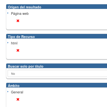
Origen del resultado
Página web
Tipo de Recurso
html
Buscar solo por título
Ámbito
General