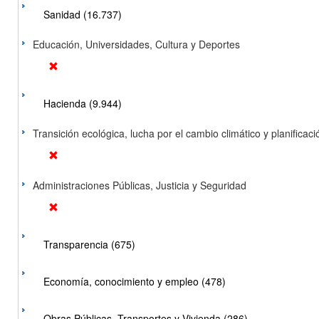
Sanidad (16.737)
Educación, Universidades, Cultura y Deportes
Hacienda (9.944)
Transición ecológica, lucha por el cambio climático y planificación
Administraciones Públicas, Justicia y Seguridad
Transparencia (675)
Economía, conocimiento y empleo (478)
Obras Públicas, Transportes y Vivienda (286)