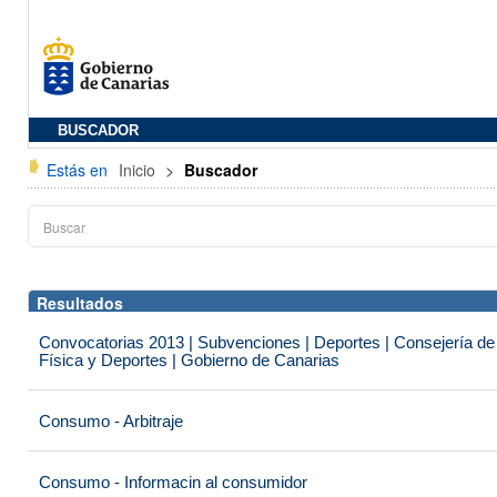
BUSCADOR
Estás en
Inicio
>
Buscador
Resultados
Convocatorias 2013 | Subvenciones | Deportes | Consejería de
Física y Deportes | Gobierno de Canarias
Consumo - Arbitraje
Consumo - Informacin al consumidor