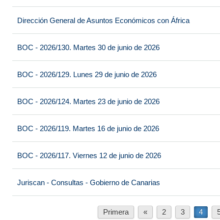
Dirección General de Asuntos Económicos con África
BOC - 2026/130. Martes 30 de junio de 2026
BOC - 2026/129. Lunes 29 de junio de 2026
BOC - 2026/124. Martes 23 de junio de 2026
BOC - 2026/119. Martes 16 de junio de 2026
BOC - 2026/117. Viernes 12 de junio de 2026
Juriscan - Consultas - Gobierno de Canarias
Primera
«
2
3
4