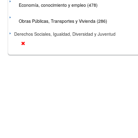
Economía, conocimiento y empleo (478)
Obras Públicas, Transportes y Vivienda (286)
Derechos Sociales, Igualdad, Diversidad y Juventud