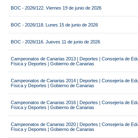
BOC - 2026/122. Viernes 19 de junio de 2026
BOC - 2026/118. Lunes 15 de junio de 2026
BOC - 2026/116. Jueves 11 de junio de 2026
Campeonatos de Canarias 2013 | Deportes | Consejería de Educ
Física y Deportes | Gobierno de Canarias
Campeonatos de Canarias 2014 | Deportes | Consejería de Educ
Física y Deportes | Gobierno de Canarias
Campeonatos de Canarias 2016 | Deportes | Consejería de Educ
Física y Deportes | Gobierno de Canarias
Campeonatos de Canarias 2020 | Deportes | Consejería de Educ
Física y Deportes | Gobierno de Canarias