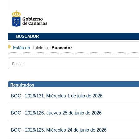
BUSCADOR
Estás en
Inicio
>
Buscador
Resultados
BOC - 2026/131. Miércoles 1 de julio de 2026
BOC - 2026/126. Jueves 25 de junio de 2026
BOC - 2026/125. Miércoles 24 de junio de 2026