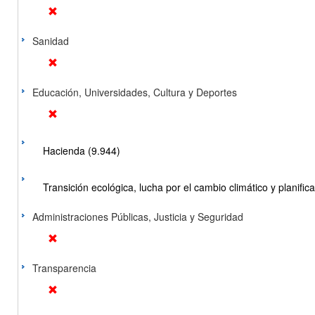
Sanidad
Educación, Universidades, Cultura y Deportes
Hacienda (9.944)
Transición ecológica, lucha por el cambio climático y planificac
Administraciones Públicas, Justicia y Seguridad
Transparencia