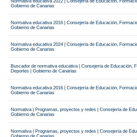
Normativa educativa 2022 | Consejería de Educación, Formación
Gobierno de Canarias
Normativa educativa 2016 | Consejería de Educación, Formación
Gobierno de Canarias
Normativa educativa 2024 | Consejería de Educación, Formación
Gobierno de Canarias
Buscador de normativa educativa | Consejería de Educación, Fo
Deportes | Gobierno de Canarias
Normativa educativa 2016 | Consejería de Educación, Formación
Gobierno de Canarias
Normativa | Programas, proyectos y redes | Consejería de Educ
Gobierno de Canarias
Normativa | Programas, proyectos y redes | Consejería de Educ
Gobierno de Canarias