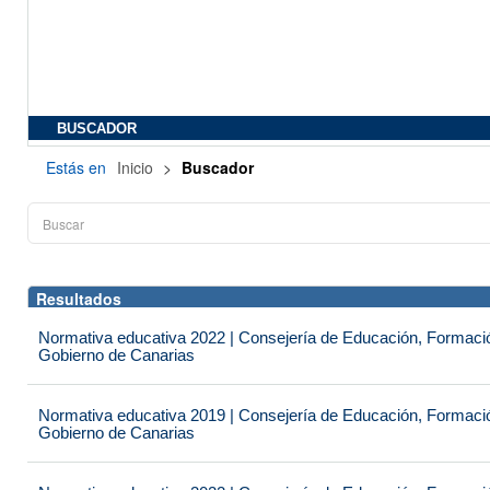
BUSCADOR
Estás en
Inicio
>
Buscador
Resultados
Normativa educativa 2022 | Consejería de Educación, Formación
Gobierno de Canarias
Normativa educativa 2019 | Consejería de Educación, Formación
Gobierno de Canarias