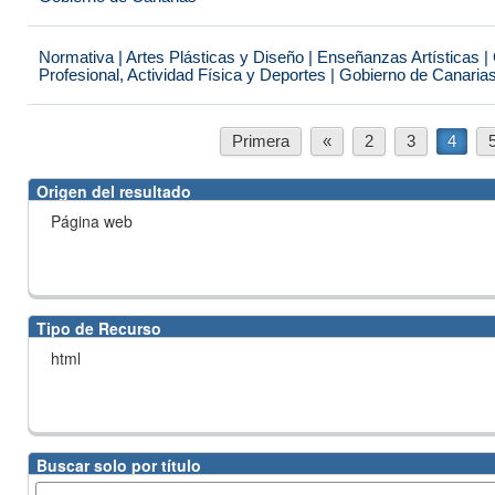
Normativa | Artes Plásticas y Diseño | Enseñanzas Artísticas 
Profesional, Actividad Física y Deportes | Gobierno de Canaria
Primera
«
2
3
4
Origen del resultado
Página web
Tipo de Recurso
html
Buscar solo por título