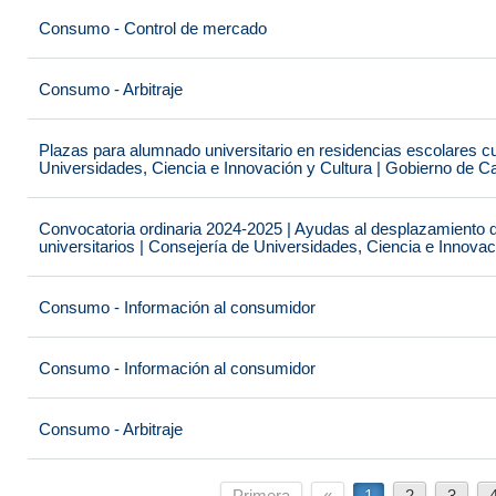
Consumo - Control de mercado
Consumo - Arbitraje
Plazas para alumnado universitario en residencias escolares c
Universidades, Ciencia e Innovación y Cultura | Gobierno de C
Convocatoria ordinaria 2024-2025 | Ayudas al desplazamiento 
universitarios | Consejería de Universidades, Ciencia e Innova
Consumo - Información al consumidor
Consumo - Información al consumidor
Consumo - Arbitraje
Primera
«
1
2
3