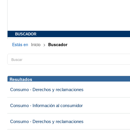
BUSCADOR
Estás en
Inicio
>
Buscador
Resultados
Consumo - Derechos y reclamaciones
Consumo - Información al consumidor
Consumo - Derechos y reclamaciones