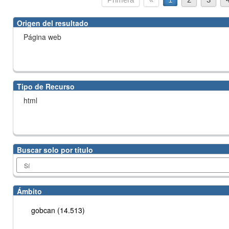
Origen del resultado
Página web
Tipo de Recurso
html
Buscar solo por título
Ámbito
gobcan (14.513)