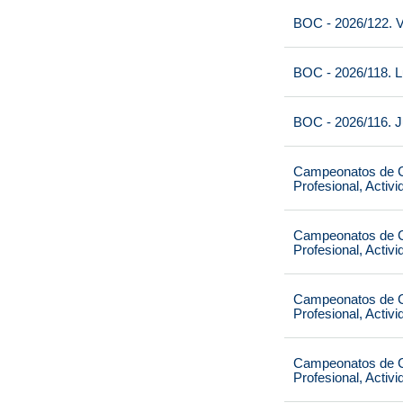
BOC - 2026/122. V
BOC - 2026/118. L
BOC - 2026/116. J
Campeonatos de Ca
Profesional, Activ
Campeonatos de Ca
Profesional, Activ
Campeonatos de Ca
Profesional, Activ
Campeonatos de Ca
Profesional, Activ