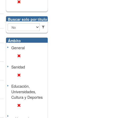
Buscar solo por título
Ámbito
General
Sanidad
Educación,
Universidades,
Cultura y Deportes