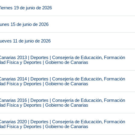
iernes 19 de junio de 2026
unes 15 de junio de 2026
ueves 11 de junio de 2026
narias 2013 | Deportes | Consejería de Educación, Formación
idad Física y Deportes | Gobierno de Canarias
narias 2014 | Deportes | Consejería de Educación, Formación
idad Física y Deportes | Gobierno de Canarias
narias 2016 | Deportes | Consejería de Educación, Formación
idad Física y Deportes | Gobierno de Canarias
narias 2020 | Deportes | Consejería de Educación, Formación
idad Física y Deportes | Gobierno de Canarias