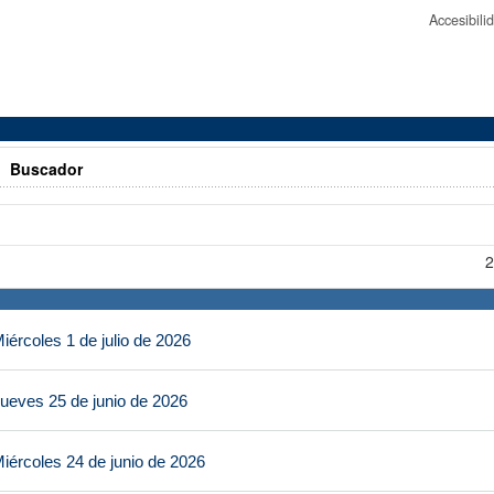
Accesibil
>
Buscador
2
ércoles 1 de julio de 2026
ueves 25 de junio de 2026
iércoles 24 de junio de 2026