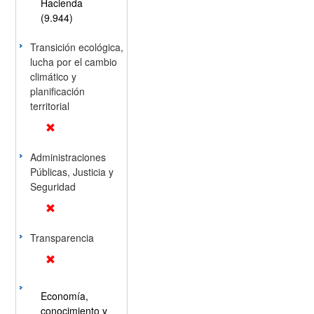
Hacienda
(9.944)
Transición ecológica,
lucha por el cambio
climático y
planificación
territorial
Administraciones
Públicas, Justicia y
Seguridad
Transparencia
Economía,
conocimiento y