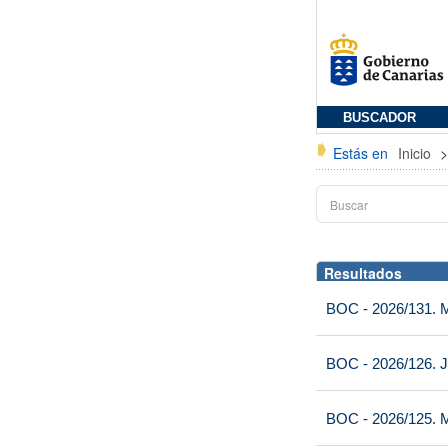
BUSCADOR
Estás en
Inicio
Resultados
BOC - 2026/131. Mi
BOC - 2026/126. J
BOC - 2026/125. M