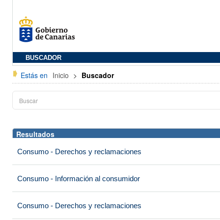
BUSCADOR
Estás en
Inicio
>
Buscador
Resultados
Consumo - Derechos y reclamaciones
Consumo - Información al consumidor
Consumo - Derechos y reclamaciones