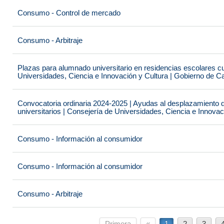
Consumo - Control de mercado
Consumo - Arbitraje
Plazas para alumnado universitario en residencias escolares c
Universidades, Ciencia e Innovación y Cultura | Gobierno de C
Convocatoria ordinaria 2024-2025 | Ayudas al desplazamiento 
universitarios | Consejería de Universidades, Ciencia e Innova
Consumo - Información al consumidor
Consumo - Información al consumidor
Consumo - Arbitraje
Primera
«
1
2
3