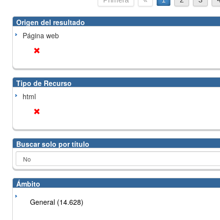
Origen del resultado
Página web
Tipo de Recurso
html
Buscar solo por título
Ámbito
General (14.628)