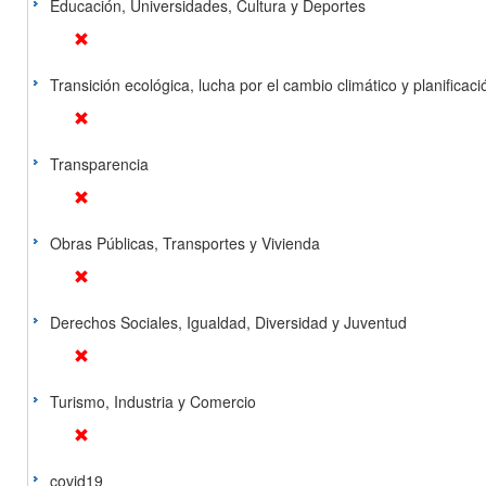
Educación, Universidades, Cultura y Deportes
Transición ecológica, lucha por el cambio climático y planificación
Transparencia
Obras Públicas, Transportes y Vivienda
Derechos Sociales, Igualdad, Diversidad y Juventud
Turismo, Industria y Comercio
covid19