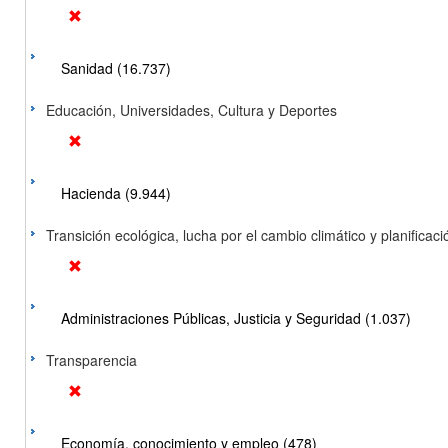
Sanidad (16.737)
Educación, Universidades, Cultura y Deportes
Hacienda (9.944)
Transición ecológica, lucha por el cambio climático y planificación
Administraciones Públicas, Justicia y Seguridad (1.037)
Transparencia
Economía, conocimiento y empleo (478)