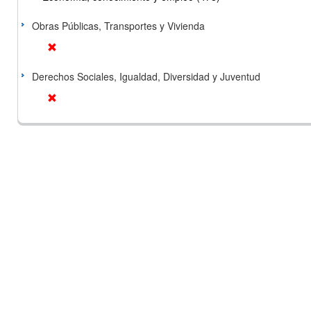
Obras Públicas, Transportes y Vivienda
Derechos Sociales, Igualdad, Diversidad y Juventud