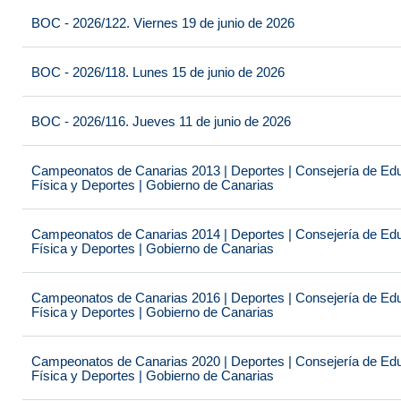
BOC - 2026/122. Viernes 19 de junio de 2026
BOC - 2026/118. Lunes 15 de junio de 2026
BOC - 2026/116. Jueves 11 de junio de 2026
Campeonatos de Canarias 2013 | Deportes | Consejería de Educ
Física y Deportes | Gobierno de Canarias
Campeonatos de Canarias 2014 | Deportes | Consejería de Educ
Física y Deportes | Gobierno de Canarias
Campeonatos de Canarias 2016 | Deportes | Consejería de Educ
Física y Deportes | Gobierno de Canarias
Campeonatos de Canarias 2020 | Deportes | Consejería de Educ
Física y Deportes | Gobierno de Canarias