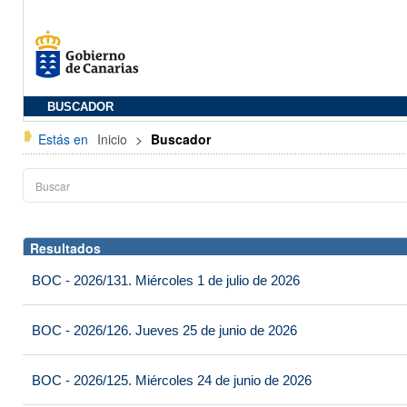
BUSCADOR
Estás en
Inicio
>
Buscador
Resultados
BOC - 2026/131. Miércoles 1 de julio de 2026
BOC - 2026/126. Jueves 25 de junio de 2026
BOC - 2026/125. Miércoles 24 de junio de 2026