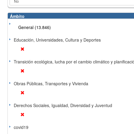
Ámbito
General (13.846)
Educación, Universidades, Cultura y Deportes
Transición ecológica, lucha por el cambio climático y planificación
Obras Públicas, Transportes y Vivienda
Derechos Sociales, Igualdad, Diversidad y Juventud
covid19