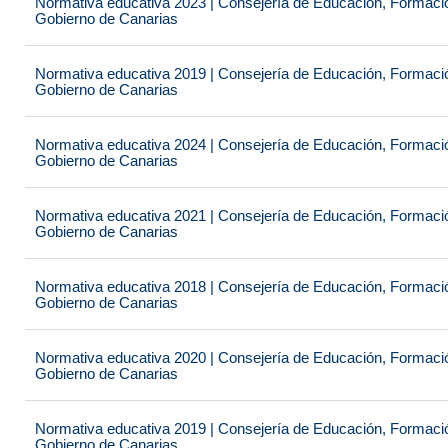
Normativa educativa 2023 | Consejería de Educación, Formación
Gobierno de Canarias
Normativa educativa 2019 | Consejería de Educación, Formación
Gobierno de Canarias
Normativa educativa 2024 | Consejería de Educación, Formación
Gobierno de Canarias
Normativa educativa 2021 | Consejería de Educación, Formación
Gobierno de Canarias
Normativa educativa 2018 | Consejería de Educación, Formación
Gobierno de Canarias
Normativa educativa 2020 | Consejería de Educación, Formación
Gobierno de Canarias
Normativa educativa 2019 | Consejería de Educación, Formación
Gobierno de Canarias