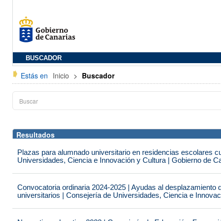
BUSCADOR
Estás en
Inicio
>
Buscador
Resultados
Plazas para alumnado universitario en residencias escolares c
Universidades, Ciencia e Innovación y Cultura | Gobierno de C
Convocatoria ordinaria 2024-2025 | Ayudas al desplazamiento 
universitarios | Consejería de Universidades, Ciencia e Innova