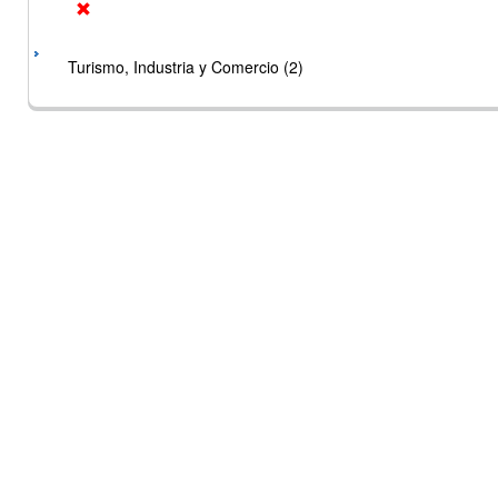
Turismo, Industria y Comercio (2)