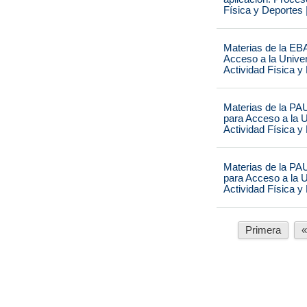
Física y Deportes 
Materias de la EBA
Acceso a la Univer
Actividad Física y
Materias de la PAU
para Acceso a la U
Actividad Física y
Materias de la PAU
para Acceso a la U
Actividad Física y
Primera