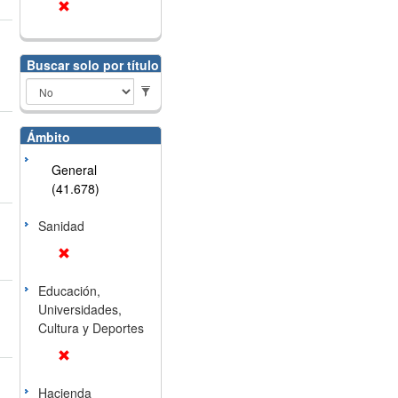
Buscar solo por título
Ámbito
General
(41.678)
Sanidad
Educación,
Universidades,
Cultura y Deportes
Hacienda