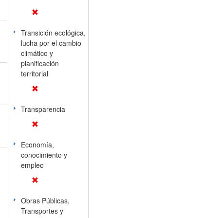
Transición ecológica,
lucha por el cambio
climático y
planificación
territorial
Transparencia
Economía,
conocimiento y
empleo
Obras Públicas,
Transportes y