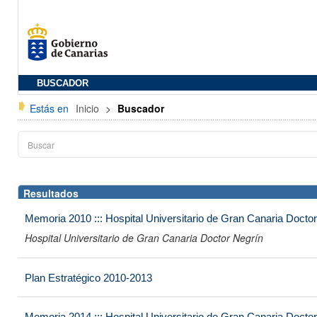
BUSCADOR
Estás en
Inicio
>
Buscador
Resultados
Memoria 2010 ::: Hospital Universitario de Gran Canaria Docto
Hospital Universitario de Gran Canaria Doctor Negrín
Plan Estratégico 2010-2013
Memoria 2014 ::: Hospital Universitario de Gran Canaria Docto