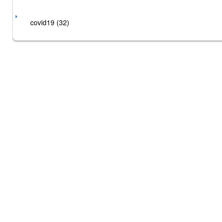
covid19 (32)