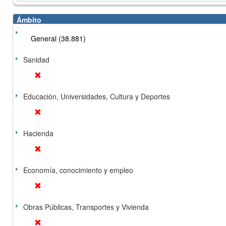
Ámbito
General (38.881)
Sanidad
Educación, Universidades, Cultura y Deportes
Hacienda
Economía, conocimiento y empleo
Obras Públicas, Transportes y Vivienda