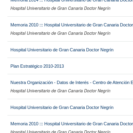
Hospital Universitario de Gran Canaria Doctor Negrín
Memoria 2010 ::: Hospital Universitario de Gran Canaria Docto
Hospital Universitario de Gran Canaria Doctor Negrín
Hospital Universitario de Gran Canaria Doctor Negrín
Plan Estratégico 2010-2013
Nuestra Organización - Datos de Interés - Centro de Atención 
Hospital Universitario de Gran Canaria Doctor Negrín
Hospital Universitario de Gran Canaria Doctor Negrín
Memoria 2010 ::: Hospital Universitario de Gran Canaria Docto
Hospital Universitario de Gran Canaria Doctor Negrín