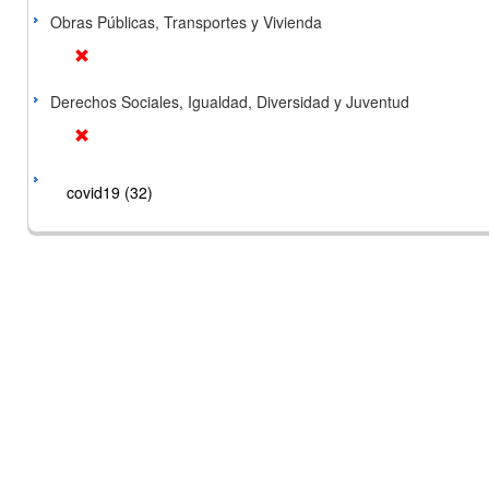
Obras Públicas, Transportes y Vivienda
Derechos Sociales, Igualdad, Diversidad y Juventud
covid19 (32)