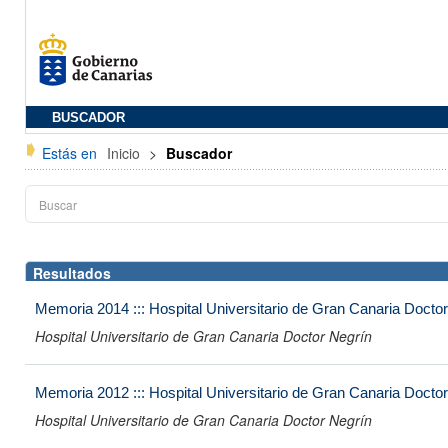
BUSCADOR
Estás en
Inicio
>
Buscador
Resultados
Memoria 2014 ::: Hospital Universitario de Gran Canaria Docto
Hospital Universitario de Gran Canaria Doctor Negrín
Memoria 2012 ::: Hospital Universitario de Gran Canaria Docto
Hospital Universitario de Gran Canaria Doctor Negrín