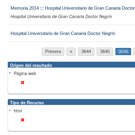
Memoria 2014 ::: Hospital Universitario de Gran Canaria Docto
Hospital Universitario de Gran Canaria Doctor Negrín
Hospital Universitario de Gran Canaria Doctor Negrín
Primera
«
3644
3645
3646
Origen del resultado
Página web
Tipo de Recurso
html