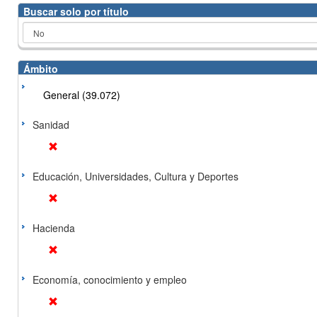
Buscar solo por título
Ámbito
General (39.072)
Sanidad
Educación, Universidades, Cultura y Deportes
Hacienda
Economía, conocimiento y empleo