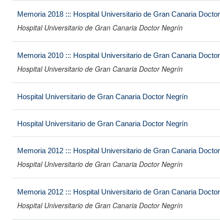
Memoria 2018 ::: Hospital Universitario de Gran Canaria Docto
Hospital Universitario de Gran Canaria Doctor Negrín
Memoria 2010 ::: Hospital Universitario de Gran Canaria Docto
Hospital Universitario de Gran Canaria Doctor Negrín
Hospital Universitario de Gran Canaria Doctor Negrín
Hospital Universitario de Gran Canaria Doctor Negrín
Memoria 2012 ::: Hospital Universitario de Gran Canaria Docto
Hospital Universitario de Gran Canaria Doctor Negrín
Memoria 2012 ::: Hospital Universitario de Gran Canaria Docto
Hospital Universitario de Gran Canaria Doctor Negrín