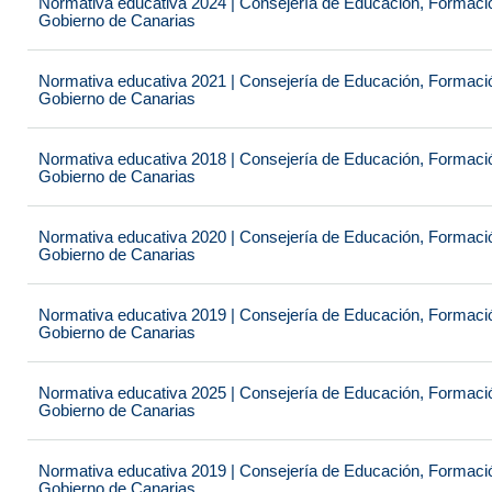
Normativa educativa 2024 | Consejería de Educación, Formación
Gobierno de Canarias
Normativa educativa 2021 | Consejería de Educación, Formación
Gobierno de Canarias
Normativa educativa 2018 | Consejería de Educación, Formación
Gobierno de Canarias
Normativa educativa 2020 | Consejería de Educación, Formación
Gobierno de Canarias
Normativa educativa 2019 | Consejería de Educación, Formación
Gobierno de Canarias
Normativa educativa 2025 | Consejería de Educación, Formación
Gobierno de Canarias
Normativa educativa 2019 | Consejería de Educación, Formación
Gobierno de Canarias