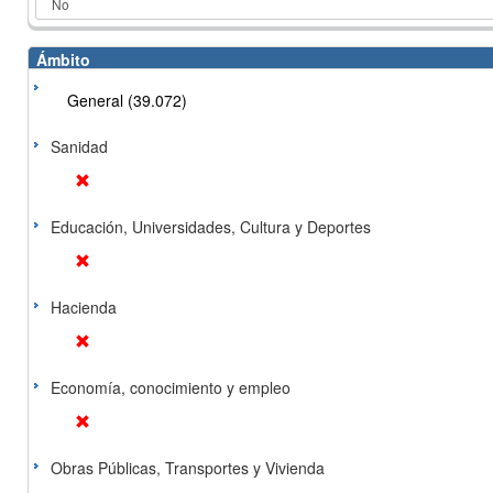
Ámbito
General (39.072)
Sanidad
Educación, Universidades, Cultura y Deportes
Hacienda
Economía, conocimiento y empleo
Obras Públicas, Transportes y Vivienda