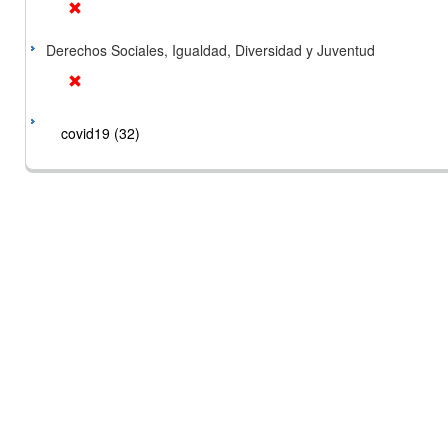
Derechos Sociales, Igualdad, Diversidad y Juventud
covid19 (32)