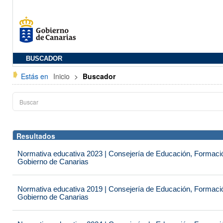
BUSCADOR
Estás en
Inicio
>
Buscador
Resultados
Normativa educativa 2023 | Consejería de Educación, Formación
Gobierno de Canarias
Normativa educativa 2019 | Consejería de Educación, Formación
Gobierno de Canarias