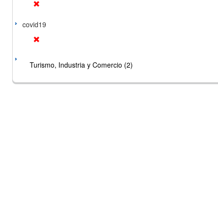
covid19
Turismo, Industria y Comercio (2)