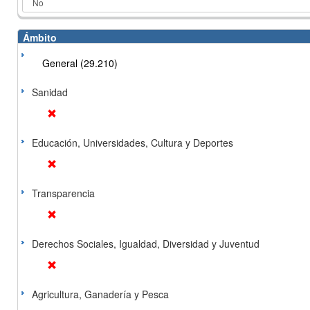
Ámbito
General (29.210)
Sanidad
Educación, Universidades, Cultura y Deportes
Transparencia
Derechos Sociales, Igualdad, Diversidad y Juventud
Agricultura, Ganadería y Pesca