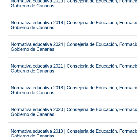
Normativa educativa 2023 | Consejería de Educación, Formación
Gobierno de Canarias
Normativa educativa 2019 | Consejería de Educación, Formación
Gobierno de Canarias
Normativa educativa 2024 | Consejería de Educación, Formación
Gobierno de Canarias
Normativa educativa 2021 | Consejería de Educación, Formación
Gobierno de Canarias
Normativa educativa 2018 | Consejería de Educación, Formación
Gobierno de Canarias
Normativa educativa 2020 | Consejería de Educación, Formación
Gobierno de Canarias
Normativa educativa 2019 | Consejería de Educación, Formación
Gobierno de Canarias