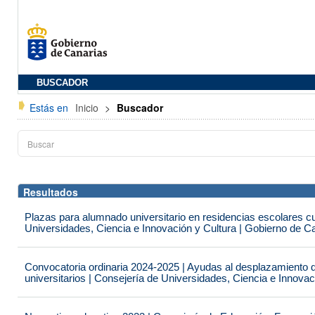
BUSCADOR
Estás en
Inicio
>
Buscador
Resultados
Plazas para alumnado universitario en residencias escolares c
Universidades, Ciencia e Innovación y Cultura | Gobierno de C
Convocatoria ordinaria 2024-2025 | Ayudas al desplazamiento 
universitarios | Consejería de Universidades, Ciencia e Innova