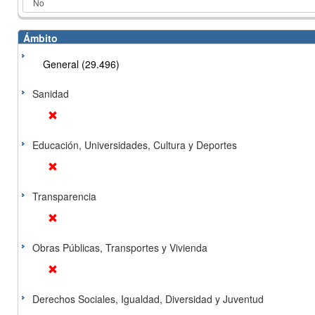
Ámbito
General (29.496)
Sanidad
Educación, Universidades, Cultura y Deportes
Transparencia
Obras Públicas, Transportes y Vivienda
Derechos Sociales, Igualdad, Diversidad y Juventud