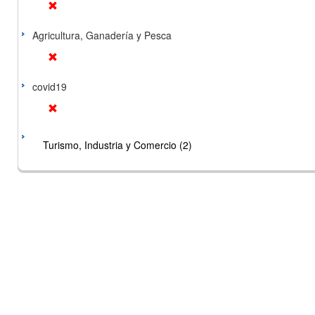
Agricultura, Ganadería y Pesca
covid19
Turismo, Industria y Comercio (2)