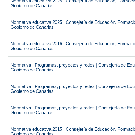
Normativa educativa 2025 | Consejería de Educación, Formación
Gobierno de Canarias
Normativa educativa 2025 | Consejería de Educación, Formación
Gobierno de Canarias
Normativa educativa 2016 | Consejería de Educación, Formación
Gobierno de Canarias
Normativa | Programas, proyectos y redes | Consejería de Educ
Gobierno de Canarias
Normativa | Programas, proyectos y redes | Consejería de Educ
Gobierno de Canarias
Normativa | Programas, proyectos y redes | Consejería de Educ
Gobierno de Canarias
Normativa educativa 2015 | Consejería de Educación, Formación
Gobierno de Canarias