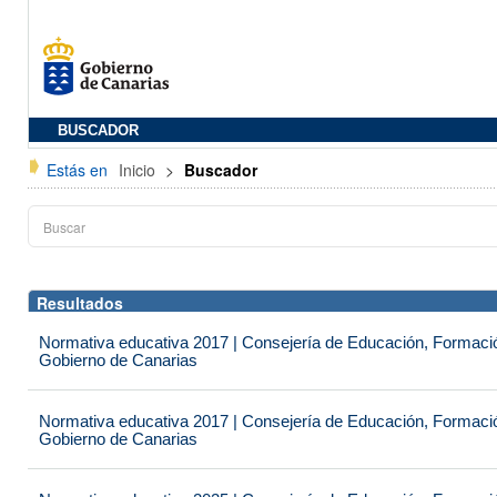
BUSCADOR
Estás en
Inicio
>
Buscador
Resultados
Normativa educativa 2017 | Consejería de Educación, Formación
Gobierno de Canarias
Normativa educativa 2017 | Consejería de Educación, Formación
Gobierno de Canarias