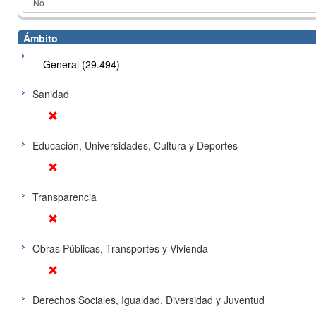
Ámbito
General (29.494)
Sanidad
Educación, Universidades, Cultura y Deportes
Transparencia
Obras Públicas, Transportes y Vivienda
Derechos Sociales, Igualdad, Diversidad y Juventud