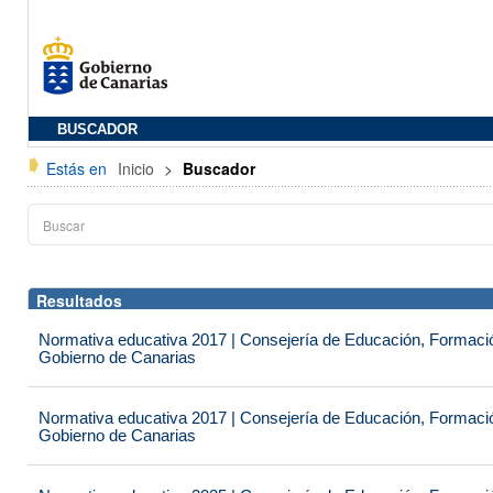
BUSCADOR
Estás en
Inicio
>
Buscador
Resultados
Normativa educativa 2017 | Consejería de Educación, Formación
Gobierno de Canarias
Normativa educativa 2017 | Consejería de Educación, Formación
Gobierno de Canarias