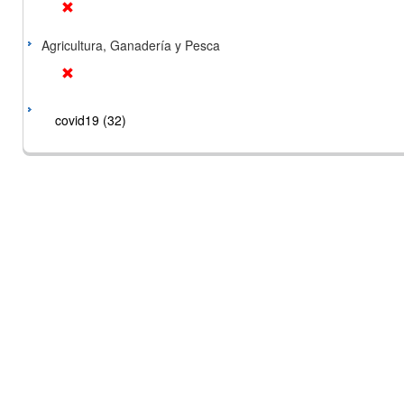
Agricultura, Ganadería y Pesca
covid19 (32)