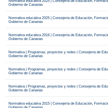
Normativa educativa 2025 | Consejería de Educación, Formación
Gobierno de Canarias
Normativa educativa 2025 | Consejería de Educación, Formación
Gobierno de Canarias
Normativa educativa 2016 | Consejería de Educación, Formación
Gobierno de Canarias
Normativa | Programas, proyectos y redes | Consejería de Educ
Gobierno de Canarias
Normativa | Programas, proyectos y redes | Consejería de Educ
Gobierno de Canarias
Normativa | Programas, proyectos y redes | Consejería de Educ
Gobierno de Canarias
Normativa educativa 2015 | Consejería de Educación, Formación
Gobierno de Canarias