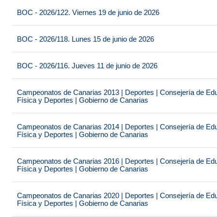
BOC - 2026/122. Viernes 19 de junio de 2026
BOC - 2026/118. Lunes 15 de junio de 2026
BOC - 2026/116. Jueves 11 de junio de 2026
Campeonatos de Canarias 2013 | Deportes | Consejería de Educ
Física y Deportes | Gobierno de Canarias
Campeonatos de Canarias 2014 | Deportes | Consejería de Educ
Física y Deportes | Gobierno de Canarias
Campeonatos de Canarias 2016 | Deportes | Consejería de Educ
Física y Deportes | Gobierno de Canarias
Campeonatos de Canarias 2020 | Deportes | Consejería de Educ
Física y Deportes | Gobierno de Canarias