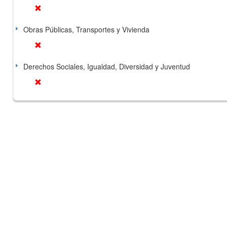
Obras Públicas, Transportes y Vivienda
Derechos Sociales, Igualdad, Diversidad y Juventud