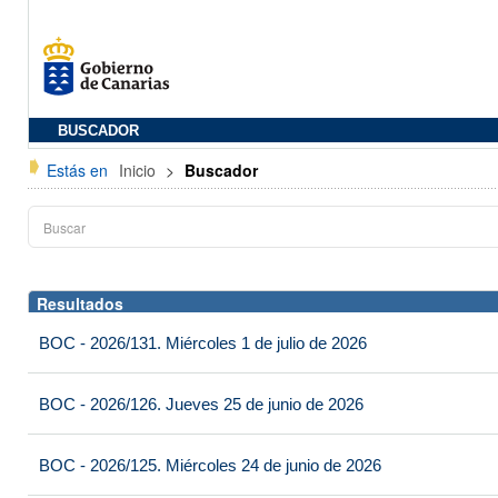
BUSCADOR
Estás en
Inicio
>
Buscador
Resultados
BOC - 2026/131. Miércoles 1 de julio de 2026
BOC - 2026/126. Jueves 25 de junio de 2026
BOC - 2026/125. Miércoles 24 de junio de 2026