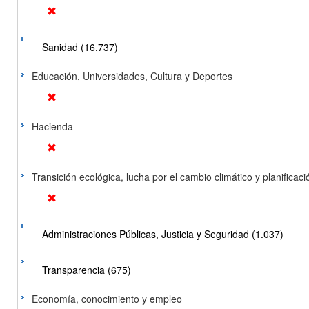
Sanidad (16.737)
Educación, Universidades, Cultura y Deportes
Hacienda
Transición ecológica, lucha por el cambio climático y planificación
Administraciones Públicas, Justicia y Seguridad (1.037)
Transparencia (675)
Economía, conocimiento y empleo