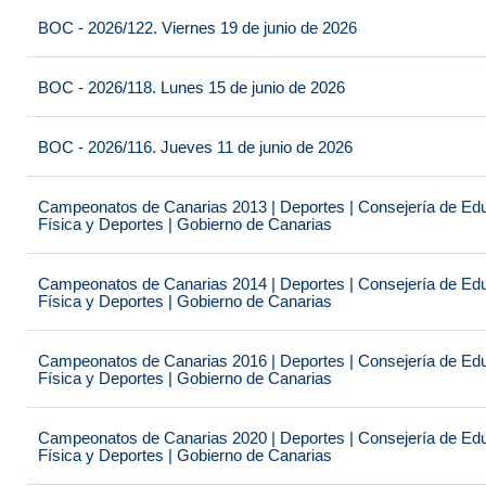
BOC - 2026/122. Viernes 19 de junio de 2026
BOC - 2026/118. Lunes 15 de junio de 2026
BOC - 2026/116. Jueves 11 de junio de 2026
Campeonatos de Canarias 2013 | Deportes | Consejería de Educ
Física y Deportes | Gobierno de Canarias
Campeonatos de Canarias 2014 | Deportes | Consejería de Educ
Física y Deportes | Gobierno de Canarias
Campeonatos de Canarias 2016 | Deportes | Consejería de Educ
Física y Deportes | Gobierno de Canarias
Campeonatos de Canarias 2020 | Deportes | Consejería de Educ
Física y Deportes | Gobierno de Canarias