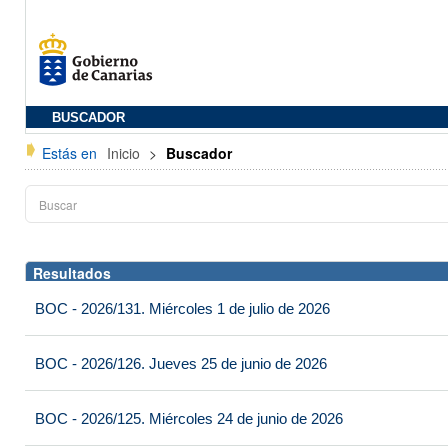
BUSCADOR
Estás en
Inicio
>
Buscador
Resultados
BOC - 2026/131. Miércoles 1 de julio de 2026
BOC - 2026/126. Jueves 25 de junio de 2026
BOC - 2026/125. Miércoles 24 de junio de 2026