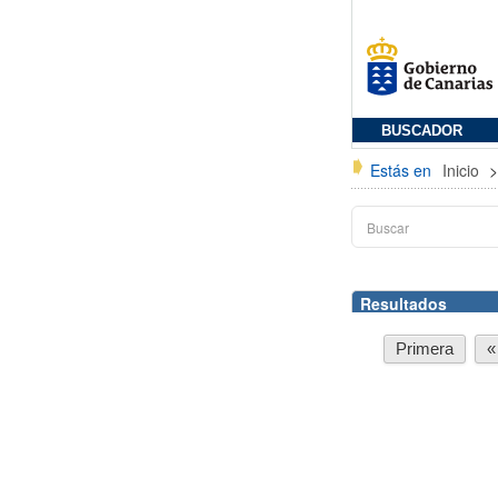
BUSCADOR
Estás en
Inicio
Resultados
Primera
«