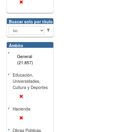
Buscar solo por título
Ámbito
General
(21.857)
Educación,
Universidades,
Cultura y Deportes
Hacienda
Obras Públicas,