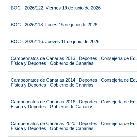
BOC - 2026/122. Viernes 19 de junio de 2026
BOC - 2026/118. Lunes 15 de junio de 2026
BOC - 2026/116. Jueves 11 de junio de 2026
Campeonatos de Canarias 2013 | Deportes | Consejería de Educ
Física y Deportes | Gobierno de Canarias
Campeonatos de Canarias 2014 | Deportes | Consejería de Educ
Física y Deportes | Gobierno de Canarias
Campeonatos de Canarias 2016 | Deportes | Consejería de Educ
Física y Deportes | Gobierno de Canarias
Campeonatos de Canarias 2020 | Deportes | Consejería de Educ
Física y Deportes | Gobierno de Canarias