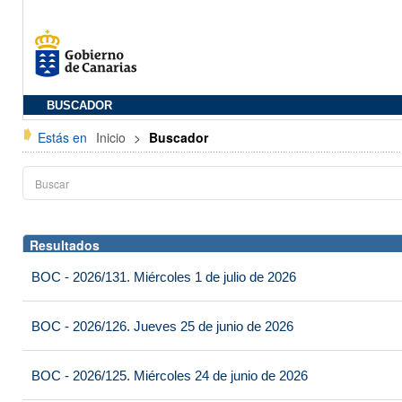
BUSCADOR
Estás en
Inicio
>
Buscador
Resultados
BOC - 2026/131. Miércoles 1 de julio de 2026
BOC - 2026/126. Jueves 25 de junio de 2026
BOC - 2026/125. Miércoles 24 de junio de 2026