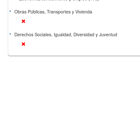
Obras Públicas, Transportes y Vivienda
Derechos Sociales, Igualdad, Diversidad y Juventud