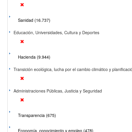
Sanidad (16.737)
Educación, Universidades, Cultura y Deportes
Hacienda (9.944)
Transición ecológica, lucha por el cambio climático y planificación
Administraciones Públicas, Justicia y Seguridad
Transparencia (675)
Economía, conocimiento y empleo (478)