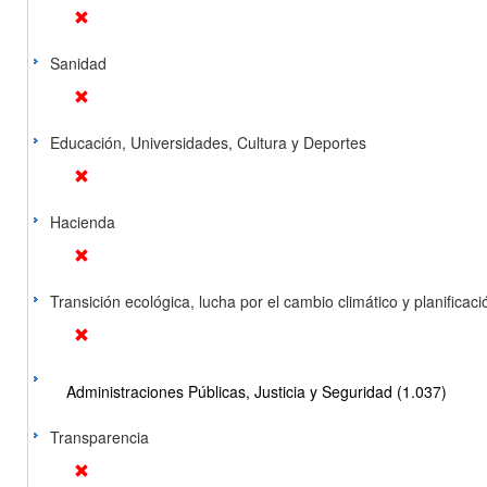
Sanidad
Educación, Universidades, Cultura y Deportes
Hacienda
Transición ecológica, lucha por el cambio climático y planificación
Administraciones Públicas, Justicia y Seguridad (1.037)
Transparencia