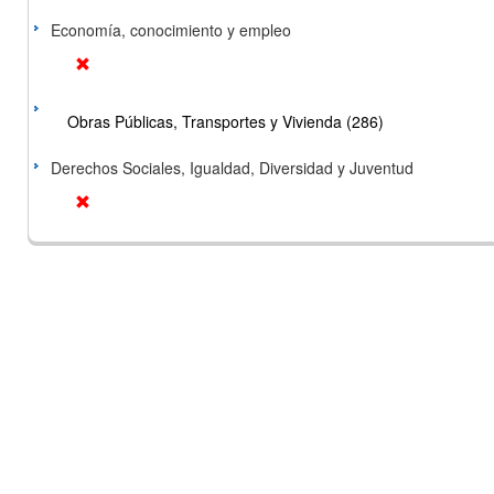
Economía, conocimiento y empleo
Obras Públicas, Transportes y Vivienda (286)
Derechos Sociales, Igualdad, Diversidad y Juventud