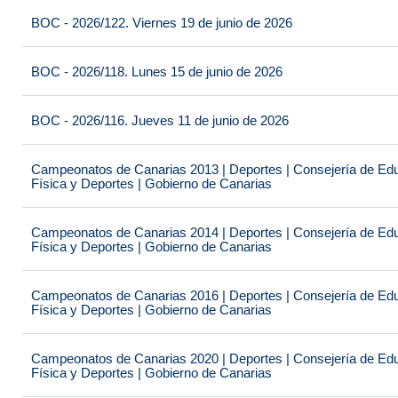
BOC - 2026/122. Viernes 19 de junio de 2026
BOC - 2026/118. Lunes 15 de junio de 2026
BOC - 2026/116. Jueves 11 de junio de 2026
Campeonatos de Canarias 2013 | Deportes | Consejería de Educ
Física y Deportes | Gobierno de Canarias
Campeonatos de Canarias 2014 | Deportes | Consejería de Educ
Física y Deportes | Gobierno de Canarias
Campeonatos de Canarias 2016 | Deportes | Consejería de Educ
Física y Deportes | Gobierno de Canarias
Campeonatos de Canarias 2020 | Deportes | Consejería de Educ
Física y Deportes | Gobierno de Canarias