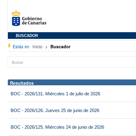
BUSCADOR
Estás en
Inicio
>
Buscador
Resultados
BOC - 2026/131. Miércoles 1 de julio de 2026
BOC - 2026/126. Jueves 25 de junio de 2026
BOC - 2026/125. Miércoles 24 de junio de 2026