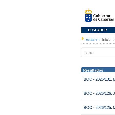
BUSCADOR
Estás en
Inicio
Resultados
BOC - 2026/131. Mi
BOC - 2026/126. J
BOC - 2026/125. M