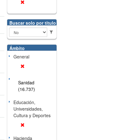
Buscar solo por título
Ámbito
General
Sanidad
(16.737)
Educación,
Universidades,
Cultura y Deportes
Hacienda