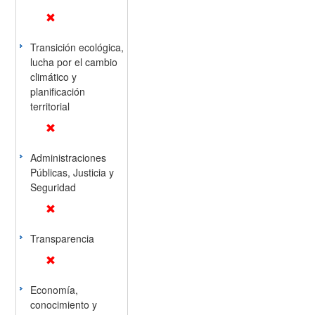
Transición ecológica,
lucha por el cambio
climático y
planificación
territorial
Administraciones
Públicas, Justicia y
Seguridad
Transparencia
Economía,
conocimiento y