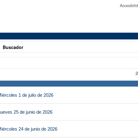
Accesibil
>
Buscador
2
ércoles 1 de julio de 2026
ueves 25 de junio de 2026
iércoles 24 de junio de 2026