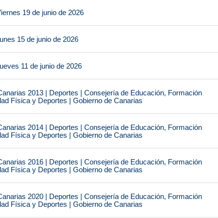
iernes 19 de junio de 2026
unes 15 de junio de 2026
ueves 11 de junio de 2026
narias 2013 | Deportes | Consejería de Educación, Formación
idad Física y Deportes | Gobierno de Canarias
narias 2014 | Deportes | Consejería de Educación, Formación
idad Física y Deportes | Gobierno de Canarias
narias 2016 | Deportes | Consejería de Educación, Formación
idad Física y Deportes | Gobierno de Canarias
narias 2020 | Deportes | Consejería de Educación, Formación
idad Física y Deportes | Gobierno de Canarias