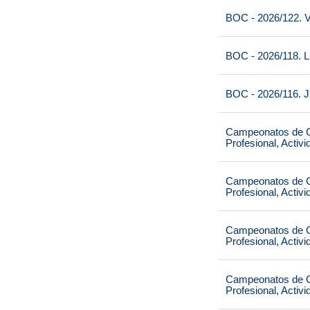
BOC - 2026/122. V
BOC - 2026/118. L
BOC - 2026/116. J
Campeonatos de Ca
Profesional, Activ
Campeonatos de Ca
Profesional, Activ
Campeonatos de Ca
Profesional, Activ
Campeonatos de Ca
Profesional, Activ