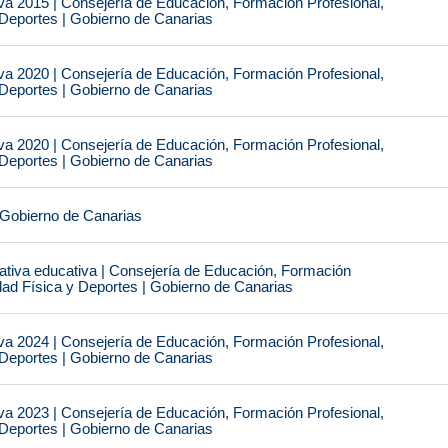
va 2015 | Consejería de Educación, Formación Profesional,
 Deportes | Gobierno de Canarias
va 2020 | Consejería de Educación, Formación Profesional,
 Deportes | Gobierno de Canarias
va 2020 | Consejería de Educación, Formación Profesional,
 Deportes | Gobierno de Canarias
 Gobierno de Canarias
tiva educativa | Consejería de Educación, Formación
idad Física y Deportes | Gobierno de Canarias
va 2024 | Consejería de Educación, Formación Profesional,
 Deportes | Gobierno de Canarias
va 2023 | Consejería de Educación, Formación Profesional,
 Deportes | Gobierno de Canarias