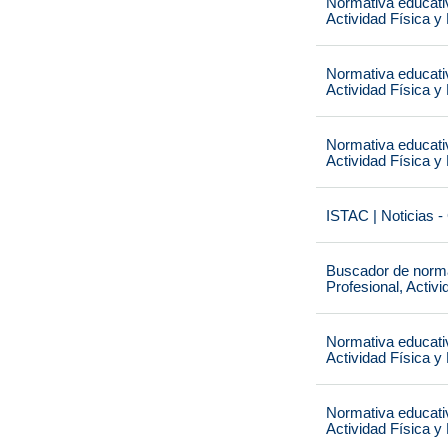
Normativa educati
Actividad Física y
Normativa educati
Actividad Física y
Normativa educati
Actividad Física y
ISTAC | Noticias -
Buscador de norma
Profesional, Activ
Normativa educati
Actividad Física y
Normativa educati
Actividad Física y