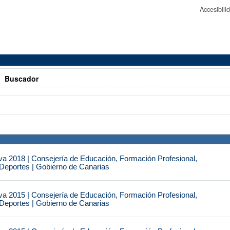
Accesibil
>
Buscador
va 2018 | Consejería de Educación, Formación Profesional,
 Deportes | Gobierno de Canarias
va 2015 | Consejería de Educación, Formación Profesional,
 Deportes | Gobierno de Canarias