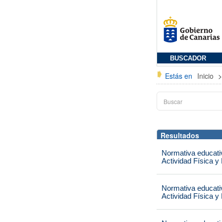
BUSCADOR
Estás en
Inicio
Resultados
Normativa educati
Actividad Física y
Normativa educati
Actividad Física y