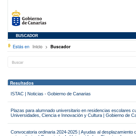
BUSCADOR
Estás en
Inicio
>
Buscador
Resultados
ISTAC | Noticias - Gobierno de Canarias
Plazas para alumnado universitario en residencias escolares c
Universidades, Ciencia e Innovación y Cultura | Gobierno de C
Convocatoria ordinaria 2024-2025 | Ayudas al desplazamiento 