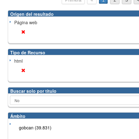
Origen del resultado
Página web
Tipo de Recurso
html
Buscar solo por título
Ámbito
gobcan (39.831)