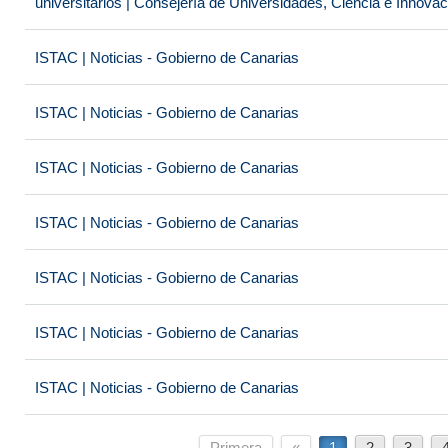
universitarios | Consejería de Universidades, Ciencia e Innova
ISTAC | Noticias - Gobierno de Canarias
ISTAC | Noticias - Gobierno de Canarias
ISTAC | Noticias - Gobierno de Canarias
ISTAC | Noticias - Gobierno de Canarias
ISTAC | Noticias - Gobierno de Canarias
ISTAC | Noticias - Gobierno de Canarias
ISTAC | Noticias - Gobierno de Canarias
Primera
«
1
2
3