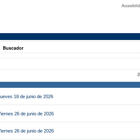
Accesibil
>
Buscador
2
ueves 18 de junio de 2026
iernes 26 de junio de 2026
iernes 26 de junio de 2026