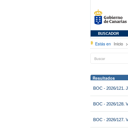
BUSCADOR
Estás en
Inicio
Resultados
BOC - 2026/121. J
BOC - 2026/128. V
BOC - 2026/127. V