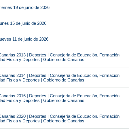
iernes 19 de junio de 2026
unes 15 de junio de 2026
ueves 11 de junio de 2026
narias 2013 | Deportes | Consejería de Educación, Formación
idad Física y Deportes | Gobierno de Canarias
narias 2014 | Deportes | Consejería de Educación, Formación
idad Física y Deportes | Gobierno de Canarias
narias 2016 | Deportes | Consejería de Educación, Formación
idad Física y Deportes | Gobierno de Canarias
narias 2020 | Deportes | Consejería de Educación, Formación
idad Física y Deportes | Gobierno de Canarias