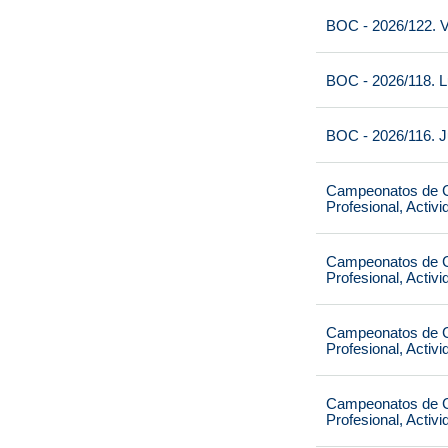
BOC - 2026/122. V
BOC - 2026/118. L
BOC - 2026/116. J
Campeonatos de Ca
Profesional, Activ
Campeonatos de Ca
Profesional, Activ
Campeonatos de Ca
Profesional, Activ
Campeonatos de Ca
Profesional, Activ