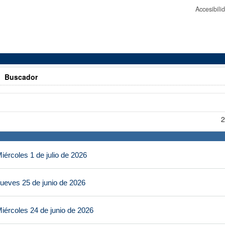
Accesibil
>
Buscador
2
ércoles 1 de julio de 2026
ueves 25 de junio de 2026
iércoles 24 de junio de 2026