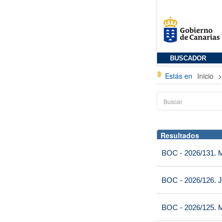
BUSCADOR
Estás en
Inicio
Resultados
BOC - 2026/131. Mi
BOC - 2026/126. J
BOC - 2026/125. M