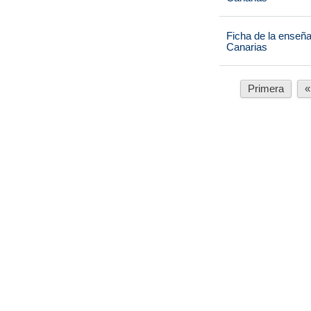
Ficha de la enseñ
Canarias
Primera
«