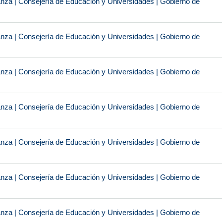
anza | Consejería de Educación y Universidades | Gobierno de
anza | Consejería de Educación y Universidades | Gobierno de
anza | Consejería de Educación y Universidades | Gobierno de
anza | Consejería de Educación y Universidades | Gobierno de
anza | Consejería de Educación y Universidades | Gobierno de
anza | Consejería de Educación y Universidades | Gobierno de
anza | Consejería de Educación y Universidades | Gobierno de