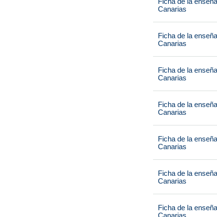
Ficha de la enseñ
Canarias
Ficha de la enseñ
Canarias
Ficha de la enseñ
Canarias
Ficha de la enseñ
Canarias
Ficha de la enseñ
Canarias
Ficha de la enseñ
Canarias
Ficha de la enseñ
Canarias