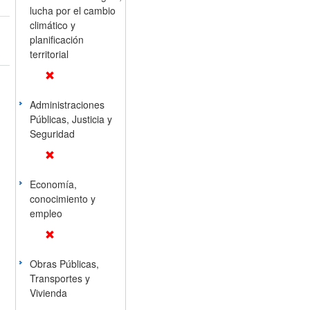
lucha por el cambio
climático y
planificación
territorial
Administraciones
Públicas, Justicia y
Seguridad
Economía,
conocimiento y
empleo
Obras Públicas,
Transportes y
Vivienda