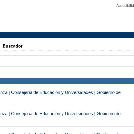
Accesibil
>
Buscador
anza | Consejería de Educación y Universidades | Gobierno de
anza | Consejería de Educación y Universidades | Gobierno de