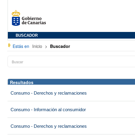
BUSCADOR
Estás en
Inicio
>
Buscador
Resultados
Consumo - Derechos y reclamaciones
Consumo - Información al consumidor
Consumo - Derechos y reclamaciones