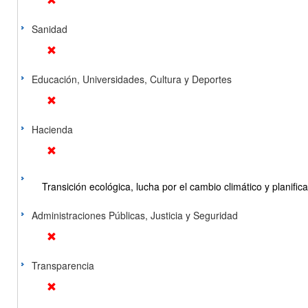
Sanidad
Educación, Universidades, Cultura y Deportes
Hacienda
Transición ecológica, lucha por el cambio climático y planificac
Administraciones Públicas, Justicia y Seguridad
Transparencia