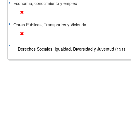
Economía, conocimiento y empleo
Obras Públicas, Transportes y Vivienda
Derechos Sociales, Igualdad, Diversidad y Juventud (191)