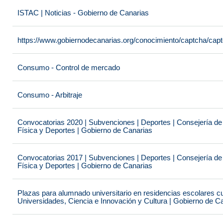
ISTAC | Noticias - Gobierno de Canarias
https://www.gobiernodecanarias.org/conocimiento/captcha/c
Consumo - Control de mercado
Consumo - Arbitraje
Convocatorias 2020 | Subvenciones | Deportes | Consejería de
Física y Deportes | Gobierno de Canarias
Convocatorias 2017 | Subvenciones | Deportes | Consejería de
Física y Deportes | Gobierno de Canarias
Plazas para alumnado universitario en residencias escolares c
Universidades, Ciencia e Innovación y Cultura | Gobierno de C