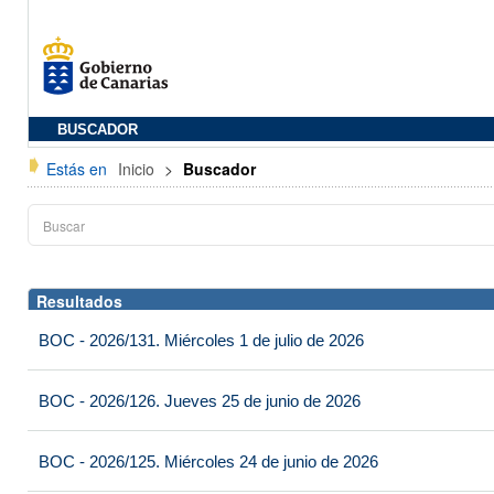
BUSCADOR
Estás en
Inicio
>
Buscador
Resultados
BOC - 2026/131. Miércoles 1 de julio de 2026
BOC - 2026/126. Jueves 25 de junio de 2026
BOC - 2026/125. Miércoles 24 de junio de 2026