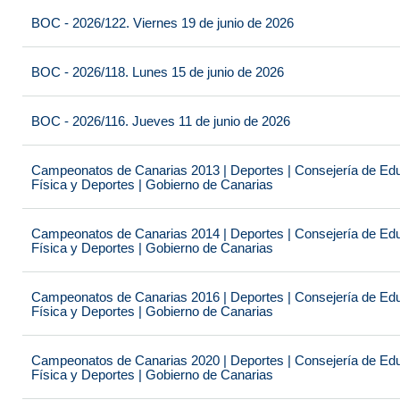
BOC - 2026/122. Viernes 19 de junio de 2026
BOC - 2026/118. Lunes 15 de junio de 2026
BOC - 2026/116. Jueves 11 de junio de 2026
Campeonatos de Canarias 2013 | Deportes | Consejería de Educ
Física y Deportes | Gobierno de Canarias
Campeonatos de Canarias 2014 | Deportes | Consejería de Educ
Física y Deportes | Gobierno de Canarias
Campeonatos de Canarias 2016 | Deportes | Consejería de Educ
Física y Deportes | Gobierno de Canarias
Campeonatos de Canarias 2020 | Deportes | Consejería de Educ
Física y Deportes | Gobierno de Canarias