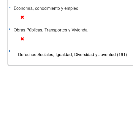
Economía, conocimiento y empleo
Obras Públicas, Transportes y Vivienda
Derechos Sociales, Igualdad, Diversidad y Juventud (191)