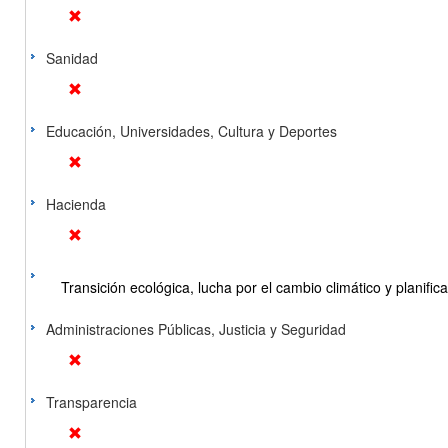
Sanidad
Educación, Universidades, Cultura y Deportes
Hacienda
Transición ecológica, lucha por el cambio climático y planificac
Administraciones Públicas, Justicia y Seguridad
Transparencia