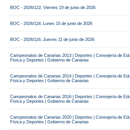
BOC - 2026/122. Viernes 19 de junio de 2026
BOC - 2026/118. Lunes 15 de junio de 2026
BOC - 2026/116. Jueves 11 de junio de 2026
Campeonatos de Canarias 2013 | Deportes | Consejería de Educ
Física y Deportes | Gobierno de Canarias
Campeonatos de Canarias 2014 | Deportes | Consejería de Educ
Física y Deportes | Gobierno de Canarias
Campeonatos de Canarias 2016 | Deportes | Consejería de Educ
Física y Deportes | Gobierno de Canarias
Campeonatos de Canarias 2020 | Deportes | Consejería de Educ
Física y Deportes | Gobierno de Canarias