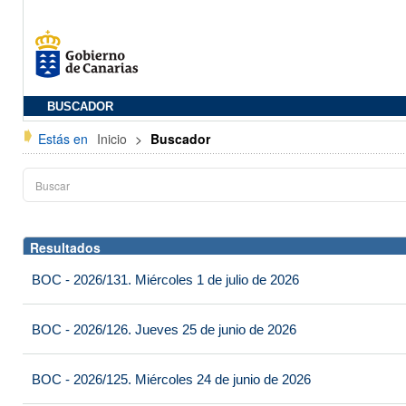
BUSCADOR
Estás en
Inicio
>
Buscador
Resultados
BOC - 2026/131. Miércoles 1 de julio de 2026
BOC - 2026/126. Jueves 25 de junio de 2026
BOC - 2026/125. Miércoles 24 de junio de 2026