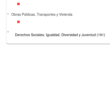
Obras Públicas, Transportes y Vivienda
Derechos Sociales, Igualdad, Diversidad y Juventud (191)