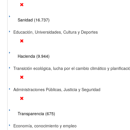
Sanidad (16.737)
Educación, Universidades, Cultura y Deportes
Hacienda (9.944)
Transición ecológica, lucha por el cambio climático y planificación
Administraciones Públicas, Justicia y Seguridad
Transparencia (675)
Economía, conocimiento y empleo