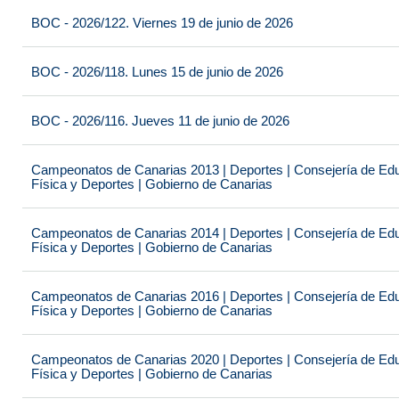
BOC - 2026/122. Viernes 19 de junio de 2026
BOC - 2026/118. Lunes 15 de junio de 2026
BOC - 2026/116. Jueves 11 de junio de 2026
Campeonatos de Canarias 2013 | Deportes | Consejería de Educ
Física y Deportes | Gobierno de Canarias
Campeonatos de Canarias 2014 | Deportes | Consejería de Educ
Física y Deportes | Gobierno de Canarias
Campeonatos de Canarias 2016 | Deportes | Consejería de Educ
Física y Deportes | Gobierno de Canarias
Campeonatos de Canarias 2020 | Deportes | Consejería de Educ
Física y Deportes | Gobierno de Canarias