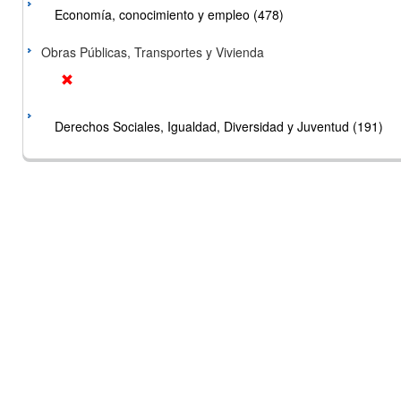
Economía, conocimiento y empleo (478)
Obras Públicas, Transportes y Vivienda
Derechos Sociales, Igualdad, Diversidad y Juventud (191)