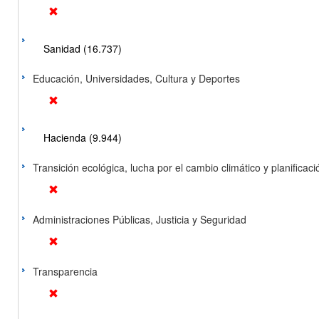
Sanidad (16.737)
Educación, Universidades, Cultura y Deportes
Hacienda (9.944)
Transición ecológica, lucha por el cambio climático y planificación
Administraciones Públicas, Justicia y Seguridad
Transparencia