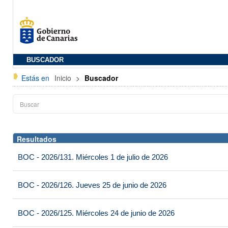
BUSCADOR
Estás en
Inicio
>
Buscador
Resultados
BOC - 2026/131. Miércoles 1 de julio de 2026
BOC - 2026/126. Jueves 25 de junio de 2026
BOC - 2026/125. Miércoles 24 de junio de 2026