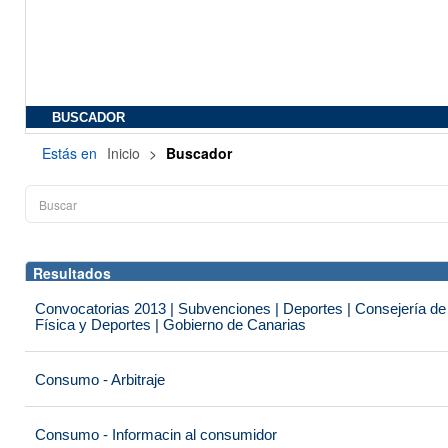
BUSCADOR
Estás en
Inicio
>
Buscador
Resultados
Convocatorias 2013 | Subvenciones | Deportes | Consejería de
Física y Deportes | Gobierno de Canarias
Consumo - Arbitraje
Consumo - Informacin al consumidor