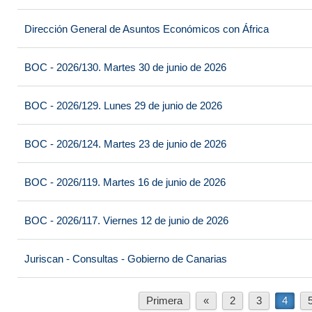
Dirección General de Asuntos Económicos con África
BOC - 2026/130. Martes 30 de junio de 2026
BOC - 2026/129. Lunes 29 de junio de 2026
BOC - 2026/124. Martes 23 de junio de 2026
BOC - 2026/119. Martes 16 de junio de 2026
BOC - 2026/117. Viernes 12 de junio de 2026
Juriscan - Consultas - Gobierno de Canarias
Primera
«
2
3
4