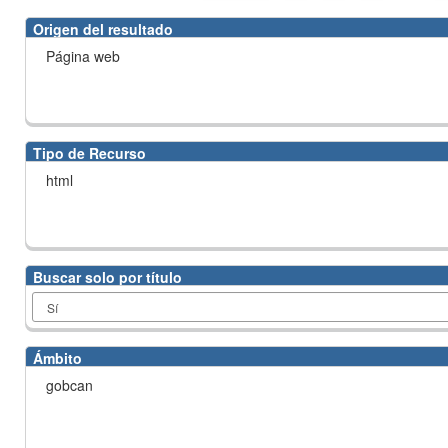
Origen del resultado
Página web
Tipo de Recurso
html
Buscar solo por título
Ámbito
gobcan