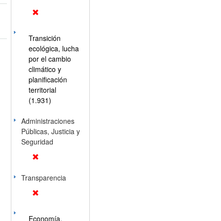
Transición
ecológica, lucha
por el cambio
climático y
planificación
territorial
(1.931)
Administraciones
Públicas, Justicia y
Seguridad
Transparencia
Economía,