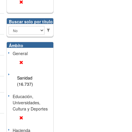
Buscar solo por título
Ámbito
General
Sanidad
(16.737)
Educación,
Universidades,
Cultura y Deportes
Hacienda