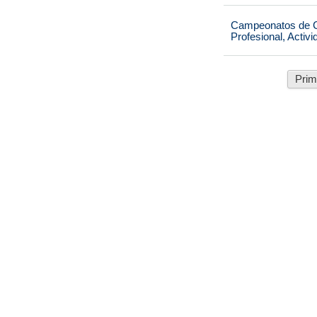
Campeonatos de Ca
Profesional, Activ
Prim