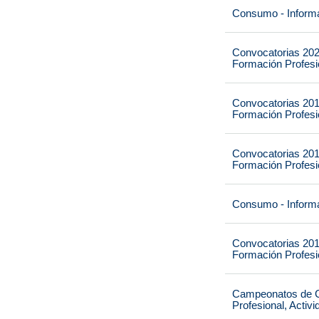
Consumo - Informa
Convocatorias 202
Formación Profesio
Convocatorias 201
Formación Profesio
Convocatorias 201
Formación Profesio
Consumo - Informa
Convocatorias 201
Formación Profesio
Campeonatos de Ca
Profesional, Activ