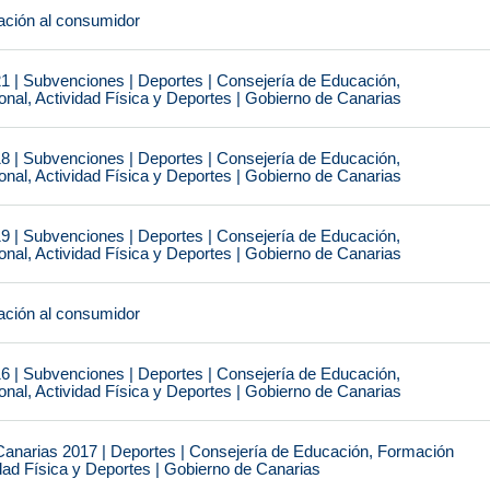
ción al consumidor
1 | Subvenciones | Deportes | Consejería de Educación,
nal, Actividad Física y Deportes | Gobierno de Canarias
8 | Subvenciones | Deportes | Consejería de Educación,
nal, Actividad Física y Deportes | Gobierno de Canarias
9 | Subvenciones | Deportes | Consejería de Educación,
nal, Actividad Física y Deportes | Gobierno de Canarias
ción al consumidor
6 | Subvenciones | Deportes | Consejería de Educación,
nal, Actividad Física y Deportes | Gobierno de Canarias
narias 2017 | Deportes | Consejería de Educación, Formación
idad Física y Deportes | Gobierno de Canarias