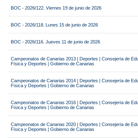
BOC - 2026/122. Viernes 19 de junio de 2026
BOC - 2026/118. Lunes 15 de junio de 2026
BOC - 2026/116. Jueves 11 de junio de 2026
Campeonatos de Canarias 2013 | Deportes | Consejería de Educ
Física y Deportes | Gobierno de Canarias
Campeonatos de Canarias 2014 | Deportes | Consejería de Educ
Física y Deportes | Gobierno de Canarias
Campeonatos de Canarias 2016 | Deportes | Consejería de Educ
Física y Deportes | Gobierno de Canarias
Campeonatos de Canarias 2020 | Deportes | Consejería de Educ
Física y Deportes | Gobierno de Canarias