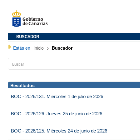
BUSCADOR
Estás en
Inicio
>
Buscador
Resultados
BOC - 2026/131. Miércoles 1 de julio de 2026
BOC - 2026/126. Jueves 25 de junio de 2026
BOC - 2026/125. Miércoles 24 de junio de 2026