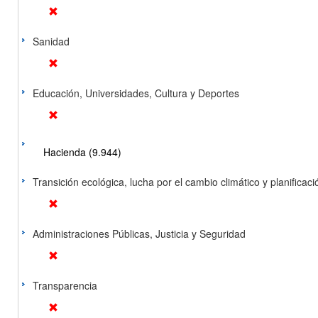
Sanidad
Educación, Universidades, Cultura y Deportes
Hacienda (9.944)
Transición ecológica, lucha por el cambio climático y planificación
Administraciones Públicas, Justicia y Seguridad
Transparencia