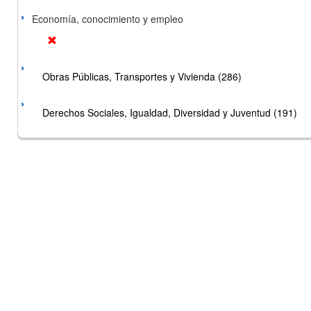
Economía, conocimiento y empleo
Obras Públicas, Transportes y Vivienda (286)
Derechos Sociales, Igualdad, Diversidad y Juventud (191)