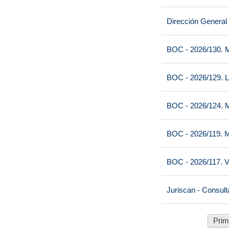
Dirección General
BOC - 2026/130. M
BOC - 2026/129. L
BOC - 2026/124. M
BOC - 2026/119. M
BOC - 2026/117. V
Juriscan - Consult
Prim