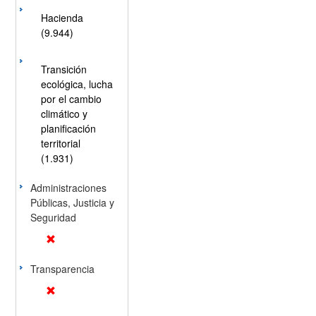
Hacienda
(9.944)
Transición
ecológica, lucha
por el cambio
climático y
planificación
territorial
(1.931)
Administraciones
Públicas, Justicia y
Seguridad
Transparencia