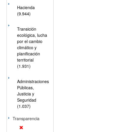
Hacienda
(9.944)
Transición
ecológica, lucha
por el cambio
climático y
planificación
territorial
(1.931)
Administraciones
Públicas,
Justicia y
Seguridad
(1.037)
Transparencia