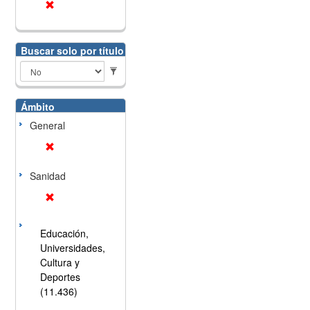
Buscar solo por título
Ámbito
General
Sanidad
Educación,
Universidades,
Cultura y
Deportes
(11.436)