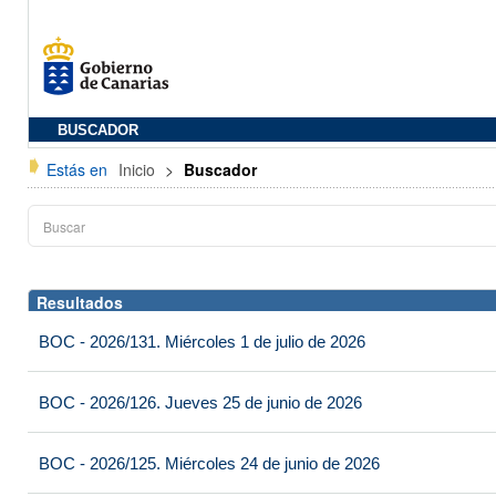
BUSCADOR
Estás en
Inicio
>
Buscador
Resultados
BOC - 2026/131. Miércoles 1 de julio de 2026
BOC - 2026/126. Jueves 25 de junio de 2026
BOC - 2026/125. Miércoles 24 de junio de 2026