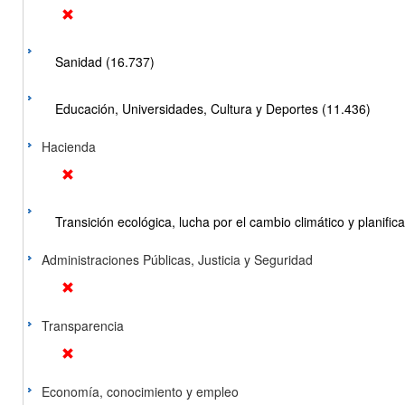
Sanidad (16.737)
Educación, Universidades, Cultura y Deportes (11.436)
Hacienda
Transición ecológica, lucha por el cambio climático y planificac
Administraciones Públicas, Justicia y Seguridad
Transparencia
Economía, conocimiento y empleo