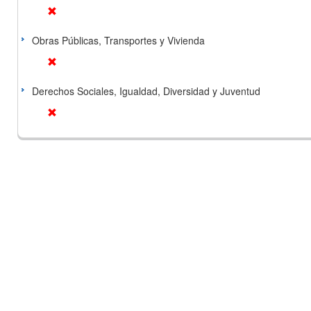
Obras Públicas, Transportes y Vivienda
Derechos Sociales, Igualdad, Diversidad y Juventud