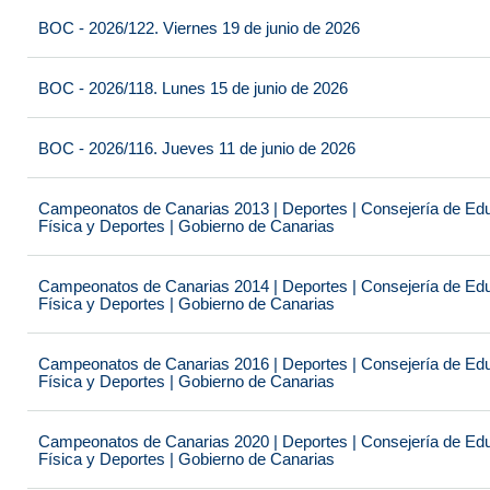
BOC - 2026/122. Viernes 19 de junio de 2026
BOC - 2026/118. Lunes 15 de junio de 2026
BOC - 2026/116. Jueves 11 de junio de 2026
Campeonatos de Canarias 2013 | Deportes | Consejería de Educ
Física y Deportes | Gobierno de Canarias
Campeonatos de Canarias 2014 | Deportes | Consejería de Educ
Física y Deportes | Gobierno de Canarias
Campeonatos de Canarias 2016 | Deportes | Consejería de Educ
Física y Deportes | Gobierno de Canarias
Campeonatos de Canarias 2020 | Deportes | Consejería de Educ
Física y Deportes | Gobierno de Canarias