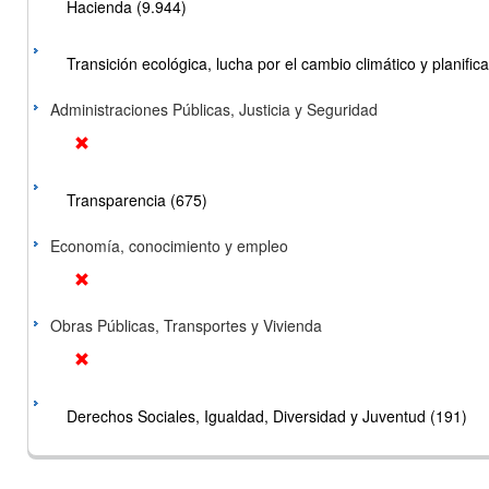
Hacienda (9.944)
Transición ecológica, lucha por el cambio climático y planificac
Administraciones Públicas, Justicia y Seguridad
Transparencia (675)
Economía, conocimiento y empleo
Obras Públicas, Transportes y Vivienda
Derechos Sociales, Igualdad, Diversidad y Juventud (191)