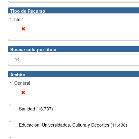
Tipo de Recurso
html
Buscar solo por título
Ámbito
General
Sanidad (16.737)
Educación, Universidades, Cultura y Deportes (11.436)